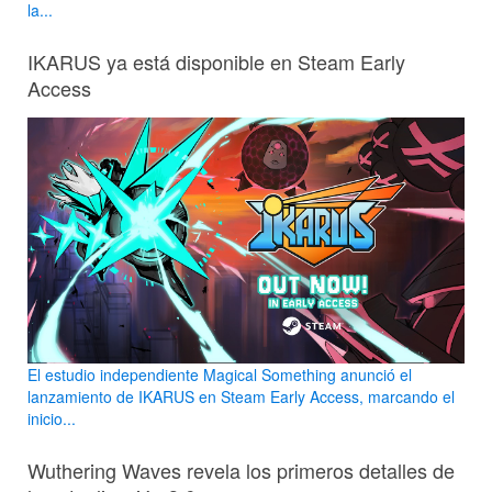
la...
IKARUS ya está disponible en Steam Early
Access
El estudio independiente Magical Something anunció el
lanzamiento de IKARUS en Steam Early Access, marcando el
inicio...
Wuthering Waves revela los primeros detalles de