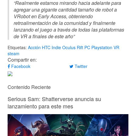
“Realmente estamos mirando hacia adelante para
agregar una gigante cantidad tamaño de robot a
VRobot en Early Access, obteniendo
retroalimentación de la comunidad y finalmente
lanzando el juego a través de todas las plataformas
de VR a finales de este año”
Etiquetas:
Acción
HTC
Indie
Oculus Rift
PC
Playstation VR
steam
Compartir en:
Facebook
Twitter
Contenido Reciente
Serious Sam: Shatterverse anuncia su
lanzamiento para este mes