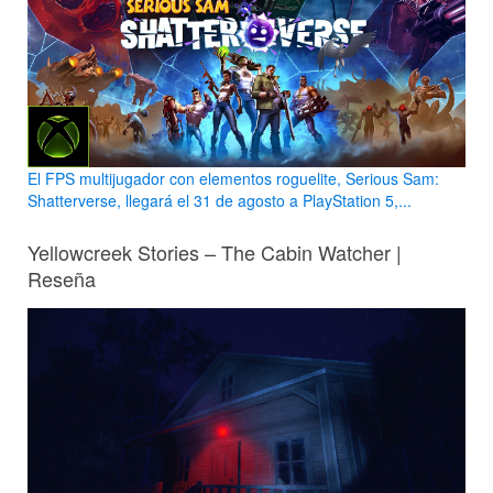
El FPS multijugador con elementos roguelite, Serious Sam:
Shatterverse, llegará el 31 de agosto a PlayStation 5,...
Yellowcreek Stories – The Cabin Watcher |
Reseña