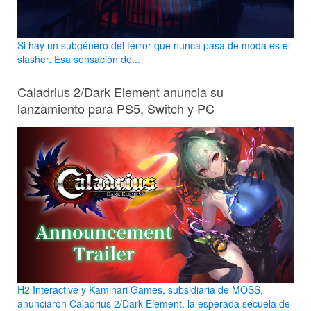
Si hay un subgénero del terror que nunca pasa de moda es el
slasher. Esa sensación de...
Caladrius 2/Dark Element anuncia su
lanzamiento para PS5, Switch y PC
H2 Interactive y Kaminari Games, subsidiaria de MOSS,
anunciaron Caladrius 2/Dark Element, la esperada secuela de