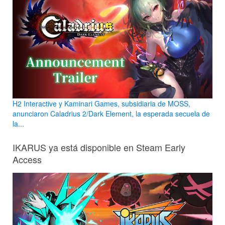
H2 Interactive y Kaminari Games, subsidiaria de MOSS,
anunciaron Caladrius 2/Dark Element, la esperada secuela de
la...
IKARUS ya está disponible en Steam Early
Access