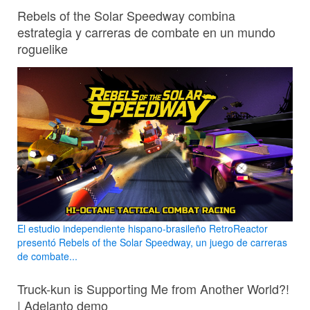
Rebels of the Solar Speedway combina
estrategia y carreras de combate en un mundo
roguelike
El estudio independiente hispano-brasileño RetroReactor
presentó Rebels of the Solar Speedway, un juego de carreras
de combate...
Truck-kun is Supporting Me from Another World?!
| Adelanto demo