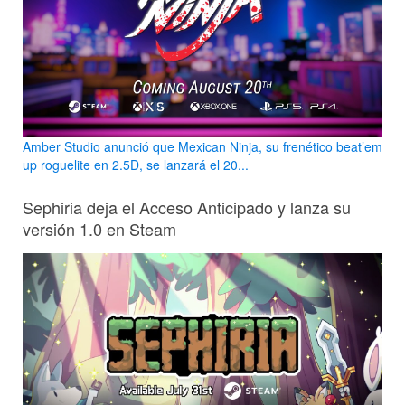
Amber Studio anunció que Mexican Ninja, su frenético beat’em
up roguelite en 2.5D, se lanzará el 20...
Sephiria deja el Acceso Anticipado y lanza su
versión 1.0 en Steam