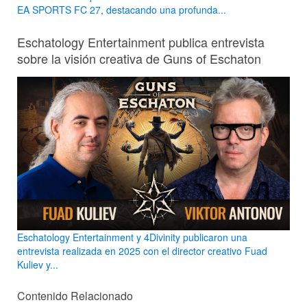
EA SPORTS FC 27, destacando una profunda...
Eschatology Entertainment publica entrevista
sobre la visión creativa de Guns of Eschaton
Eschatology Entertainment y 4Divinity publicaron una
entrevista realizada en 2025 con el director creativo Fuad
Kuliev y...
Contenido Relacionado