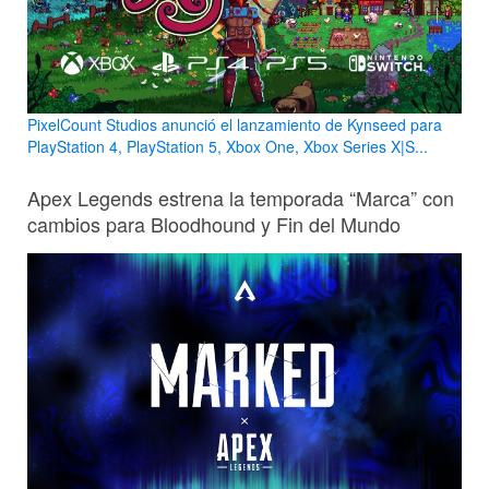
PixelCount Studios anunció el lanzamiento de Kynseed para
PlayStation 4, PlayStation 5, Xbox One, Xbox Series X|S...
Apex Legends estrena la temporada “Marca” con
cambios para Bloodhound y Fin del Mundo