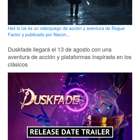
Hell Is Us es un videojuego de acción y aventura de Rogue
Factor y publicado por Nacon...
Duskfade llegará el 13 de agosto con una
aventura de acción y plataformas inspirada en los
clásicos