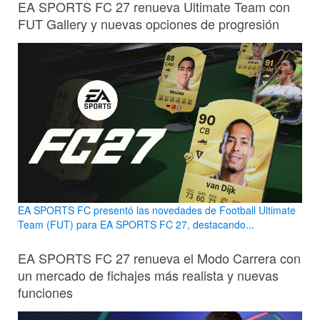
EA SPORTS FC 27 renueva Ultimate Team con
FUT Gallery y nuevas opciones de progresión
EA SPORTS FC presentó las novedades de Football Ultimate
Team (FUT) para EA SPORTS FC 27, destacando...
EA SPORTS FC 27 renueva el Modo Carrera con
un mercado de fichajes más realista y nuevas
funciones