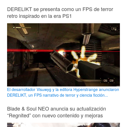
DERELIKT se presenta como un FPS de terror
retro inspirado en la era PS1
El desarrollador Visuwyg y la editora Hyperstrange anunciaron
DERELIKT, un FPS narrativo de terror y ciencia ficción...
Blade & Soul NEO anuncia su actualización
“Regnited” con nuevo contenido y mejoras