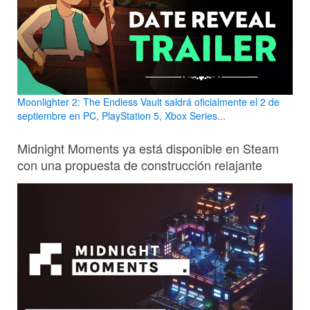
Moonlighter 2: The Endless Vault saldrá oficialmente el 2 de
septiembre en PC, PlayStation 5, Xbox Series...
Midnight Moments ya está disponible en Steam
con una propuesta de construcción relajante