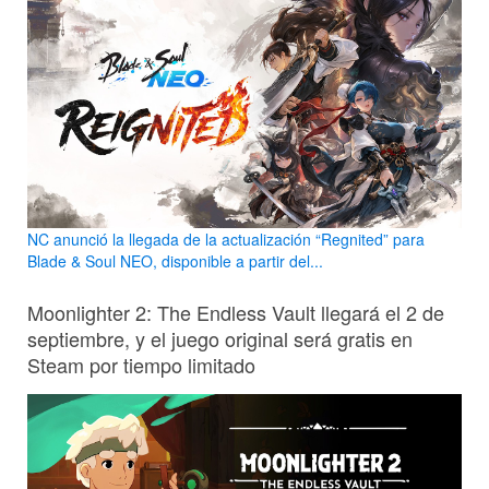
NC anunció la llegada de la actualización “Regnited” para
Blade & Soul NEO, disponible a partir del...
Moonlighter 2: The Endless Vault llegará el 2 de
septiembre, y el juego original será gratis en
Steam por tiempo limitado