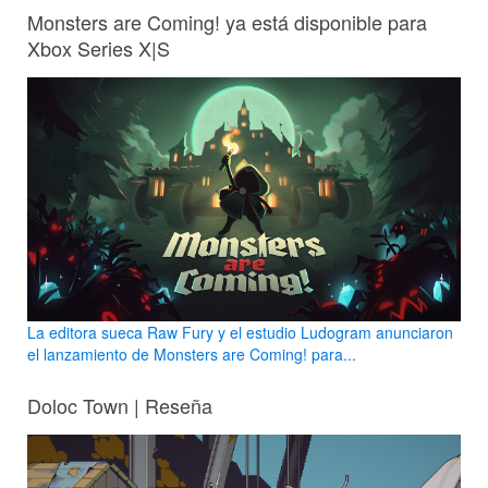
Monsters are Coming! ya está disponible para
Xbox Series X|S
La editora sueca Raw Fury y el estudio Ludogram anunciaron
el lanzamiento de Monsters are Coming! para...
Doloc Town | Reseña