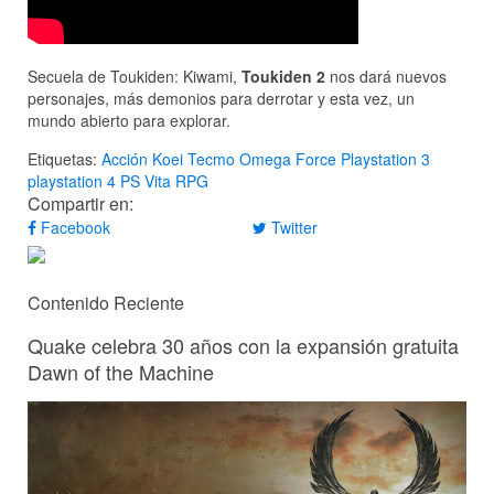
Secuela de Toukiden: Kiwami,
Toukiden 2
nos dará nuevos
personajes, más demonios para derrotar y esta vez, un
mundo abierto para explorar.
Etiquetas:
Acción
Koei Tecmo
Omega Force
Playstation 3
playstation 4
PS Vita
RPG
Compartir en:
Facebook
Twitter
Contenido Reciente
Quake celebra 30 años con la expansión gratuita
Dawn of the Machine