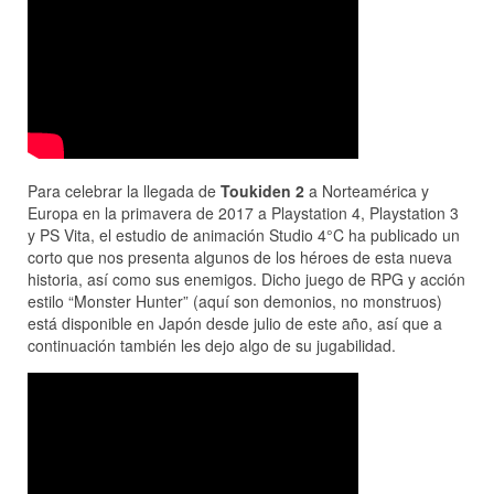
Para celebrar la llegada de
Toukiden 2
a Norteamérica y
Europa en la primavera de 2017 a Playstation 4, Playstation 3
y PS Vita, el estudio de animación Studio 4°C ha publicado un
corto que nos presenta algunos de los héroes de esta nueva
historia, así como sus enemigos. Dicho juego de RPG y acción
estilo “Monster Hunter” (aquí son demonios, no monstruos)
está disponible en Japón desde julio de este año, así que a
continuación también les dejo algo de su jugabilidad.