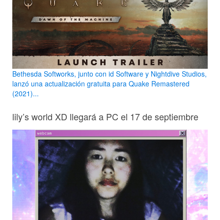
Bethesda Softworks, junto con id Software y Nightdive Studios,
lanzó una actualización gratuita para Quake Remastered
(2021)...
lily’s world XD llegará a PC el 17 de septiembre