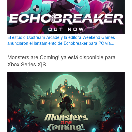
El estudio Upstream Arcade y la editora Weekend Games
anunciaron el lanzamiento de Echobreaker para PC vía...
Monsters are Coming! ya está disponible para
Xbox Series X|S