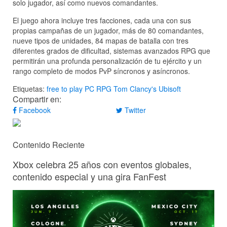
solo jugador, así como nuevos comandantes.
El juego ahora incluye tres facciones, cada una con sus
propias campañas de un jugador, más de 80 comandantes,
nueve tipos de unidades, 84 mapas de batalla con tres
diferentes grados de dificultad, sistemas avanzados RPG que
permitirán una profunda personalización de tu ejército y un
rango completo de modos PvP síncronos y asíncronos.
Etiquetas:
free to play
PC
RPG
Tom Clancy's
Ubisoft
Compartir en:
Facebook
Twitter
Contenido Reciente
Xbox celebra 25 años con eventos globales,
contenido especial y una gira FanFest