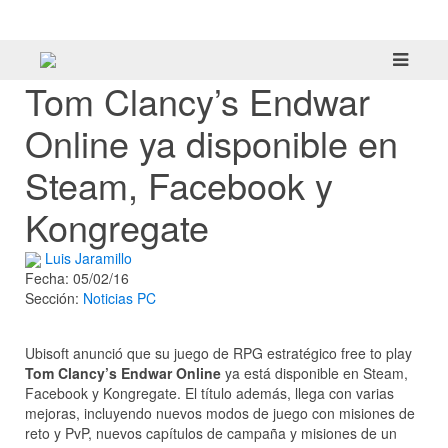
tráiler
Tom Clancy’s Endwar
Online ya disponible en
Steam, Facebook y
Kongregate
Luis Jaramillo
Fecha: 05/02/16
Sección:
Noticias
PC
Ubisoft anunció que su juego de RPG estratégico free to play
Tom Clancy’s Endwar Online
ya está disponible en Steam,
Facebook y Kongregate. El título además, llega con varias
mejoras, incluyendo nuevos modos de juego con misiones de
reto y PvP, nuevos capítulos de campaña y misiones de un