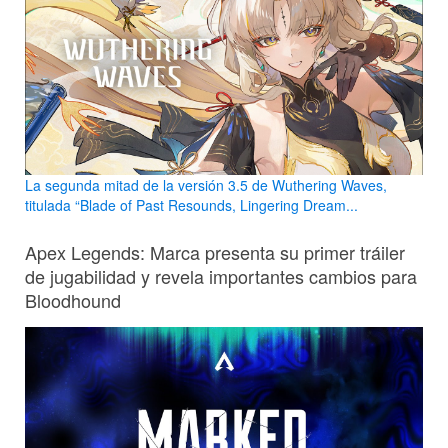
La segunda mitad de la versión 3.5 de Wuthering Waves,
titulada “Blade of Past Resounds, Lingering Dream...
Apex Legends: Marca presenta su primer tráiler
de jugabilidad y revela importantes cambios para
Bloodhound