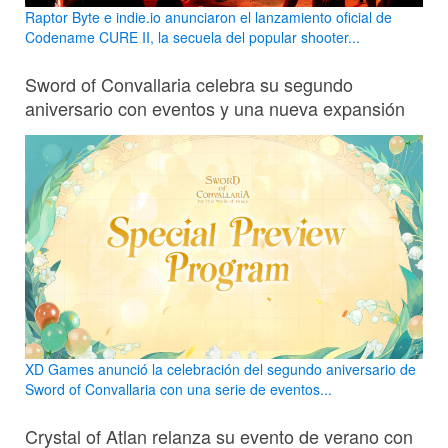
Raptor Byte e indie.io anunciaron el lanzamiento oficial de
Codename CURE II, la secuela del popular shooter...
Sword of Convallaria celebra su segundo
aniversario con eventos y una nueva expansión
XD Games anunció la celebración del segundo aniversario de
Sword of Convallaria con una serie de eventos...
Crystal of Atlan relanza su evento de verano con