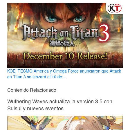
KOEI TECMO America y Omega Force anunciaron que Attack
on Titan 3 se lanzará el 10 de...
Contenido Relacionado
Wuthering Waves actualiza la versión 3.5 con
Suisui y nuevos eventos