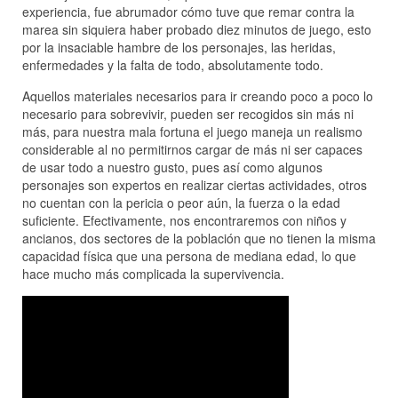
experiencia, fue abrumador cómo tuve que remar contra la
marea sin siquiera haber probado diez minutos de juego, esto
por la insaciable hambre de los personajes, las heridas,
enfermedades y la falta de todo, absolutamente todo.
Aquellos materiales necesarios para ir creando poco a poco lo
necesario para sobrevivir, pueden ser recogidos sin más ni
más, para nuestra mala fortuna el juego maneja un realismo
considerable al no permitirnos cargar de más ni ser capaces
de usar todo a nuestro gusto, pues así como algunos
personajes son expertos en realizar ciertas actividades, otros
no cuentan con la pericia o peor aún, la fuerza o la edad
suficiente. Efectivamente, nos encontraremos con niños y
ancianos, dos sectores de la población que no tienen la misma
capacidad física que una persona de mediana edad, lo que
hace mucho más complicada la supervivencia.