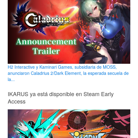
H2 Interactive y Kaminari Games, subsidiaria de MOSS,
anunciaron Caladrius 2/Dark Element, la esperada secuela de
la...
IKARUS ya está disponible en Steam Early
Access