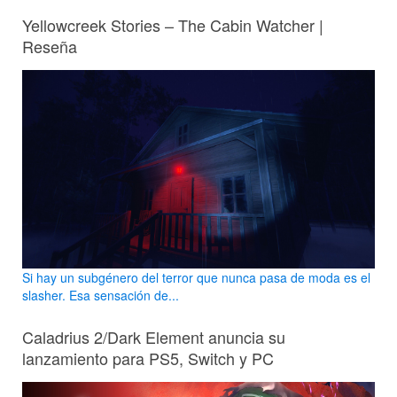
Yellowcreek Stories – The Cabin Watcher |
Reseña
Si hay un subgénero del terror que nunca pasa de moda es el
slasher. Esa sensación de...
Caladrius 2/Dark Element anuncia su
lanzamiento para PS5, Switch y PC