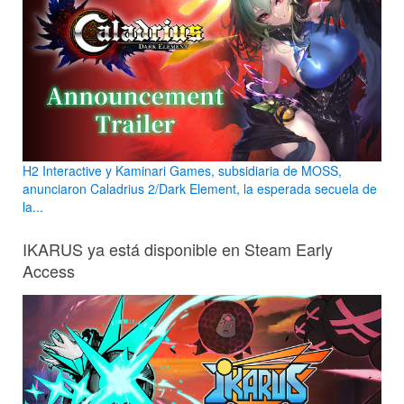
H2 Interactive y Kaminari Games, subsidiaria de MOSS,
anunciaron Caladrius 2/Dark Element, la esperada secuela de
la...
IKARUS ya está disponible en Steam Early
Access