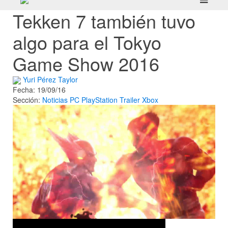
Tekken 7 también tuvo
algo para el Tokyo
Game Show 2016
Yuri Pérez Taylor
Fecha: 19/09/16
Sección:
Noticias
PC
PlayStation
Trailer
Xbox