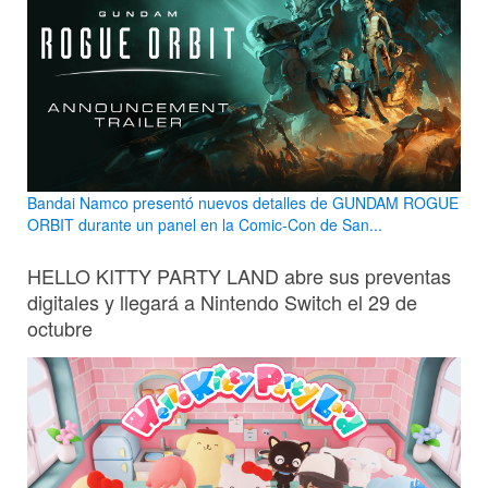
Bandai Namco presentó nuevos detalles de GUNDAM ROGUE
ORBIT durante un panel en la Comic-Con de San...
HELLO KITTY PARTY LAND abre sus preventas
digitales y llegará a Nintendo Switch el 29 de
octubre