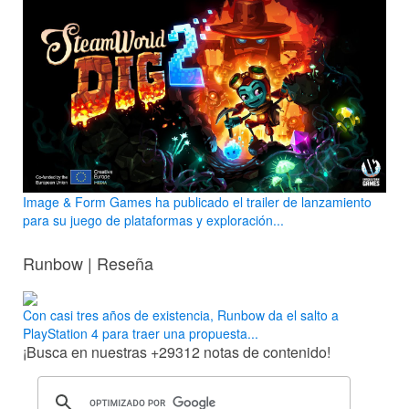
Image & Form Games ha publicado el trailer de lanzamiento
para su juego de plataformas y exploración...
Runbow | Reseña
Con casi tres años de existencia, Runbow da el salto a
PlayStation 4 para traer una propuesta...
¡Busca en nuestras
+29312
notas de contenido!