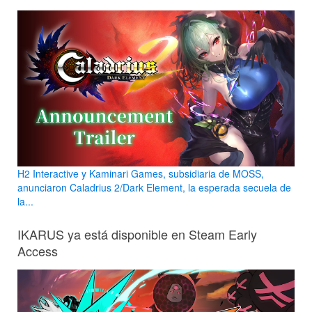
H2 Interactive y Kaminari Games, subsidiaria de MOSS,
anunciaron Caladrius 2/Dark Element, la esperada secuela de
la...
IKARUS ya está disponible en Steam Early
Access