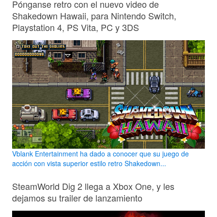
Pónganse retro con el nuevo video de
Shakedown Hawaii, para Nintendo Switch,
Playstation 4, PS Vita, PC y 3DS
Vblank Entertainment ha dado a conocer que su juego de
acción con vista superior estilo retro Shakedown...
SteamWorld Dig 2 llega a Xbox One, y les
dejamos su trailer de lanzamiento