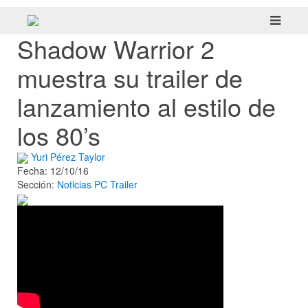
Shadow Warrior 2
muestra su trailer de
lanzamiento al estilo de
los 80’s
Yuri Pérez Taylor
Fecha: 12/10/16
Sección:
Noticias
PC
Trailer