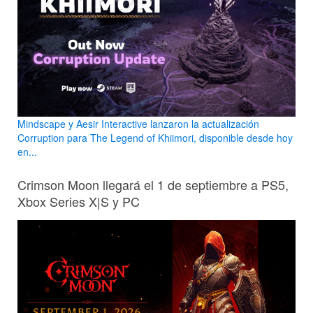
Mindscape y Aesir Interactive lanzaron la actualización
Corruption para The Legend of Khiimori, disponible desde hoy
en...
Crimson Moon llegará el 1 de septiembre a PS5,
Xbox Series X|S y PC