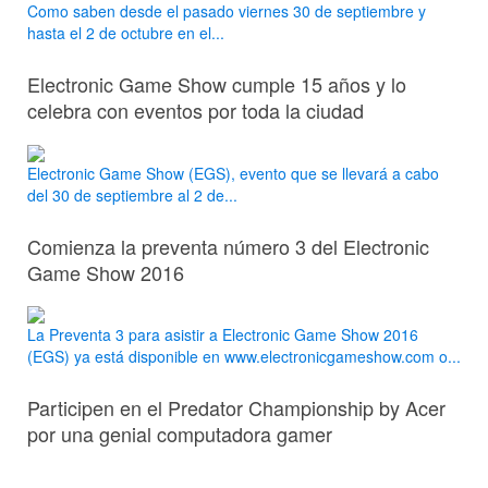
Como saben desde el pasado viernes 30 de septiembre y
hasta el 2 de octubre en el...
Electronic Game Show cumple 15 años y lo
celebra con eventos por toda la ciudad
Electronic Game Show (EGS), evento que se llevará a cabo
del 30 de septiembre al 2 de...
Comienza la preventa número 3 del Electronic
Game Show 2016
La Preventa 3 para asistir a Electronic Game Show 2016
(EGS) ya está disponible en www.electronicgameshow.com o...
Participen en el Predator Championship by Acer
por una genial computadora gamer