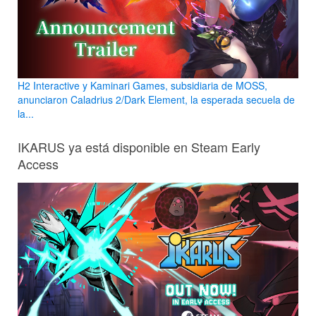
H2 Interactive y Kaminari Games, subsidiaria de MOSS,
anunciaron Caladrius 2/Dark Element, la esperada secuela de
la...
IKARUS ya está disponible en Steam Early
Access