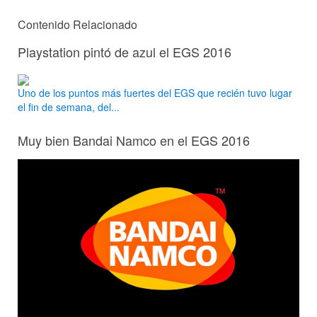
Contenido Relacionado
Playstation pintó de azul el EGS 2016
Uno de los puntos más fuertes del EGS que recién tuvo lugar
el fin de semana, del...
Muy bien Bandai Namco en el EGS 2016