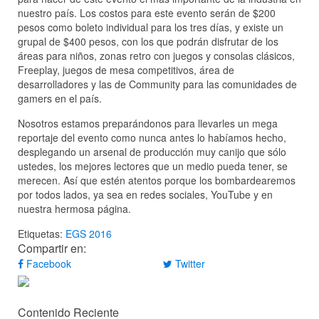
nuestro país. Los costos para este evento serán de $200
pesos como boleto individual para los tres días, y existe un
grupal de $400 pesos, con los que podrán disfrutar de los
áreas para niños, zonas retro con juegos y consolas clásicos,
Freeplay, juegos de mesa competitivos, área de
desarrolladores y las de Community para las comunidades de
gamers en el país.
Nosotros estamos preparándonos para llevarles un mega
reportaje del evento como nunca antes lo habíamos hecho,
desplegando un arsenal de producción muy canijo que sólo
ustedes, los mejores lectores que un medio pueda tener, se
merecen. Así que estén atentos porque los bombardearemos
por todos lados, ya sea en redes sociales, YouTube y en
nuestra hermosa página.
Etiquetas:
EGS 2016
Compartir en:
Facebook
Twitter
Contenido Reciente