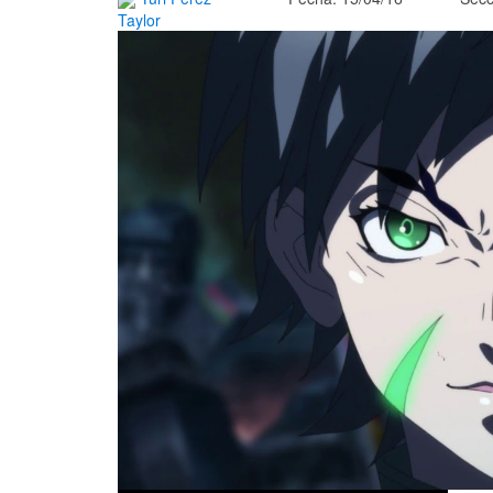
Taylor