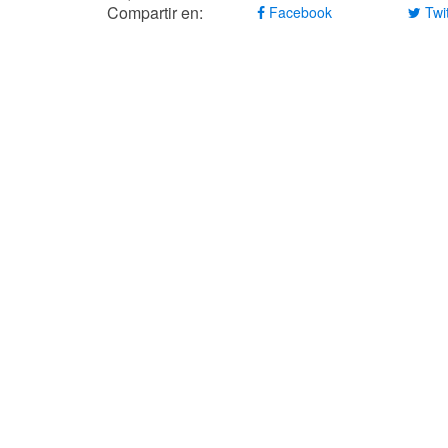
Compartir en:
Facebook
Twit