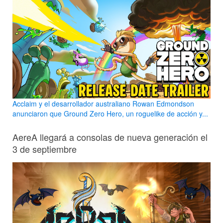
Acclaim y el desarrollador australiano Rowan Edmondson
anunciaron que Ground Zero Hero, un roguelike de acción y...
AereA llegará a consolas de nueva generación el
3 de septiembre