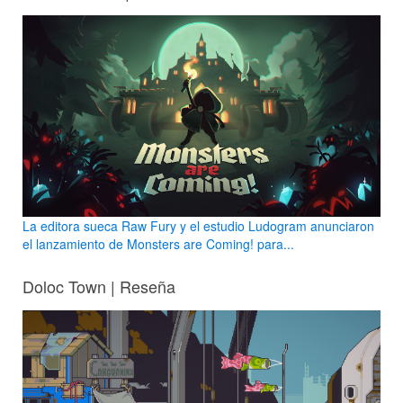
La editora sueca Raw Fury y el estudio Ludogram anunciaron
el lanzamiento de Monsters are Coming! para...
Doloc Town | Reseña