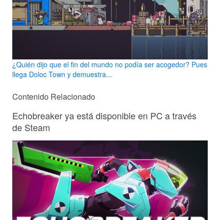
¿Quién dijo que el fin del mundo no podía ser acogedor? Pues
llega Doloc Town y demuestra...
Contenido Relacionado
Echobreaker ya está disponible en PC a través
de Steam