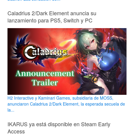
Caladrius 2/Dark Element anuncia su
lanzamiento para PS5, Switch y PC
H2 Interactive y Kaminari Games, subsidiaria de MOSS,
anunciaron Caladrius 2/Dark Element, la esperada secuela de
la...
IKARUS ya está disponible en Steam Early
Access