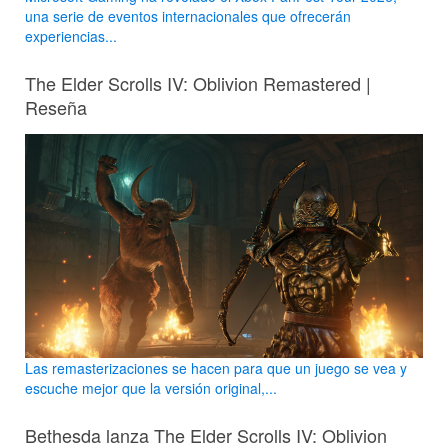
una serie de eventos internacionales que ofrecerán
experiencias...
The Elder Scrolls IV: Oblivion Remastered |
Reseña
Las remasterizaciones se hacen para que un juego se vea y
escuche mejor que la versión original,...
Bethesda lanza The Elder Scrolls IV: Oblivion