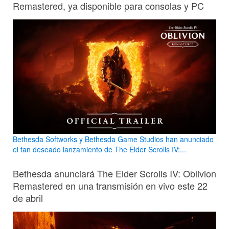
Remastered, ya disponible para consolas y PC
Bethesda Softworks y Bethesda Game Studios han anunciado
el tan deseado lanzamiento de The Elder Scrolls IV:...
Bethesda anunciará The Elder Scrolls IV: Oblivion
Remastered en una transmisión en vivo este 22
de abril