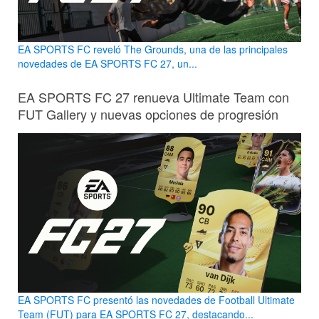
EA SPORTS FC reveló The Grounds, una de las principales
novedades de EA SPORTS FC 27, un...
EA SPORTS FC 27 renueva Ultimate Team con
FUT Gallery y nuevas opciones de progresión
EA SPORTS FC presentó las novedades de Football Ultimate
Team (FUT) para EA SPORTS FC 27, destacando...