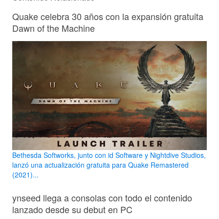
Quake celebra 30 años con la expansión gratuita
Dawn of the Machine
Bethesda Softworks, junto con id Software y Nightdive Studios,
lanzó una actualización gratuita para Quake Remastered
(2021)...
ynseed llega a consolas con todo el contenido
lanzado desde su debut en PC