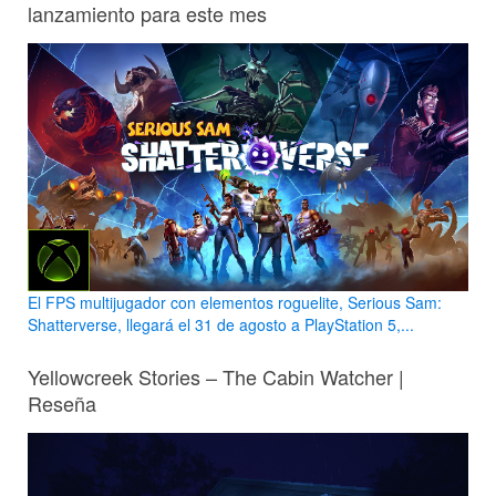
lanzamiento para este mes
El FPS multijugador con elementos roguelite, Serious Sam:
Shatterverse, llegará el 31 de agosto a PlayStation 5,...
Yellowcreek Stories – The Cabin Watcher |
Reseña