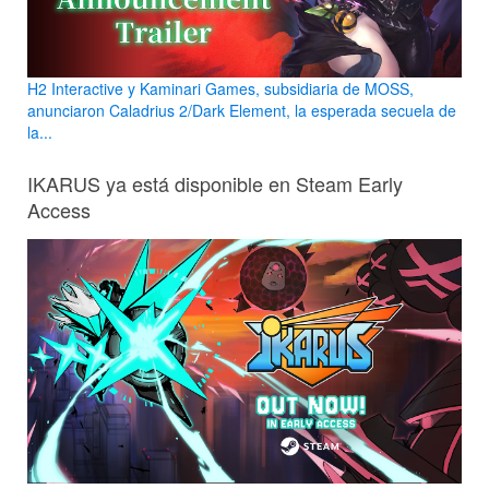
H2 Interactive y Kaminari Games, subsidiaria de MOSS,
anunciaron Caladrius 2/Dark Element, la esperada secuela de
la...
IKARUS ya está disponible en Steam Early
Access