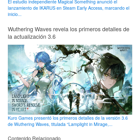
El estudio independiente Magical Something anunció el
lanzamiento de IKARUS en Steam Early Access, marcando el
inicio...
Wuthering Waves revela los primeros detalles de
la actualización 3.6
Kuro Games presentó los primeros detalles de la versión 3.6
de Wuthering Waves, titulada “Lamplight in Mirage,...
Contenido Relacionado