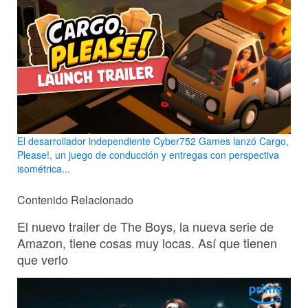
El desarrollador independiente Cyber752 Games lanzó Cargo,
Please!, un juego de conducción y entregas con perspectiva
isométrica...
Contenido Relacionado
El nuevo trailer de The Boys, la nueva serie de
Amazon, tiene cosas muy locas. Así que tienen
que verlo