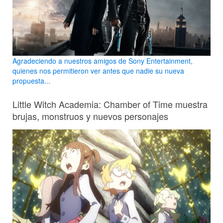
Agradeciendo a nuestros amigos de Sony Entertainment,
quienes nos permitieron ver antes que nadie su nueva
propuesta...
Little Witch Academia: Chamber of Time muestra
brujas, monstruos y nuevos personajes