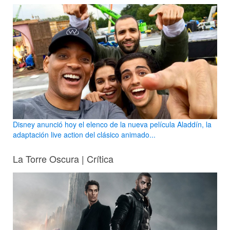
Disney anunció hoy el elenco de la nueva película Aladdín, la
adaptación live action del clásico animado...
La Torre Oscura | Crítica