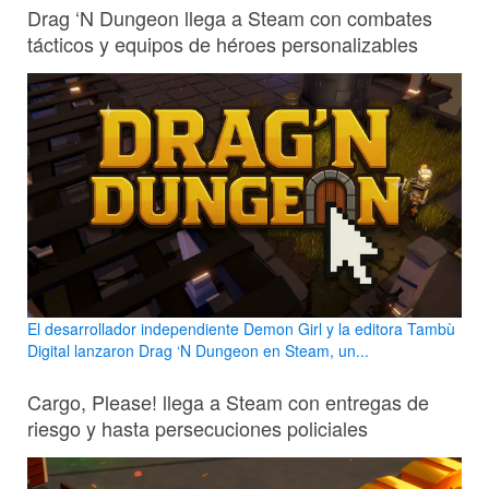
Drag ‘N Dungeon llega a Steam con combates
tácticos y equipos de héroes personalizables
El desarrollador independiente Demon Girl y la editora Tambù
Digital lanzaron Drag ‘N Dungeon en Steam, un...
Cargo, Please! llega a Steam con entregas de
riesgo y hasta persecuciones policiales