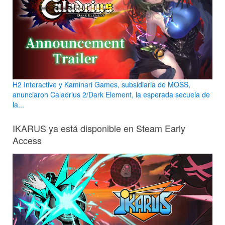
H2 Interactive y Kaminari Games, subsidiaria de MOSS,
anunciaron Caladrius 2/Dark Element, la esperada secuela de
la...
IKARUS ya está disponible en Steam Early
Access