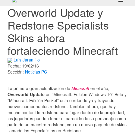
Overworld Update y
Redstone Specialists
Skins ahora
fortaleciendo Minecraft
Luis Jaramillo
Fecha: 19/02/16
Sección:
Noticias
PC
La primera gran actualización de
Minecraft
en el año,
Overworld Update
en “Minecraft: Edición Windows 10” Beta y
“Minecraft: Edición Pocket” está corriendo ya y trayendo
nuevos componentes redstone. También ahora, que hay
mucho contenido redstone para jugar dentro de la propiedad,
los jugadores pueden tener el parecido de su personaje como
parte de un maestro redstone, con un nuevo paquete de skins
llamado los Especialistas en Redstone.