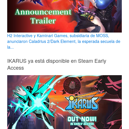
H2 Interactive y Kaminari Games, subsidiaria de MOSS,
anunciaron Caladrius 2/Dark Element, la esperada secuela de
la...
IKARUS ya está disponible en Steam Early
Access