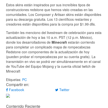
Estos skins están inspirados por sus increíbles tipos de
construcciones redstone que hemos visto creadas en las
comunidades. Los Composer y Artisan skins están disponibles
para su descarga gratuita. Los 13 científicos restantes y
creadores están disponibles para la compra por $1.99 dlls.
También les menciono del livestream de celebración para esta
actualización de hoy a las 10 a.m. PST (12 p.m. México),
donde los desarrolladores de
Minecraft
estarán corriendo
para completar un complicado mapa de rompecabezas
Redstone con componentes de la actualización de hoy
(pueden probar el rompecabezas por su cuenta gratis). La
transmisión en vivo se podrá ver simultáneamente en el canal
de YouTube del Equipo Mojang y la cuenta oficial twitch de
Minecraft
Etiquetas:
PC
Compartir en:
Facebook
Twitter
Contenido Reciente