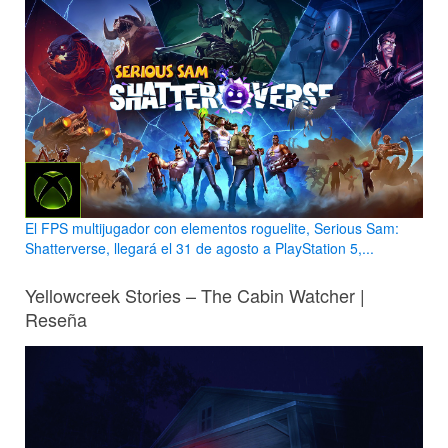
El FPS multijugador con elementos roguelite, Serious Sam:
Shatterverse, llegará el 31 de agosto a PlayStation 5,...
Yellowcreek Stories – The Cabin Watcher |
Reseña