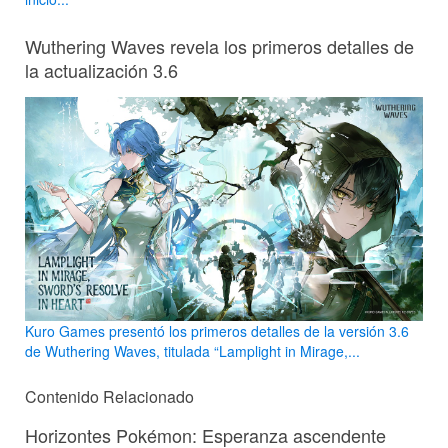
Wuthering Waves revela los primeros detalles de
la actualización 3.6
Kuro Games presentó los primeros detalles de la versión 3.6
de Wuthering Waves, titulada “Lamplight in Mirage,...
Contenido Relacionado
Horizontes Pokémon: Esperanza ascendente