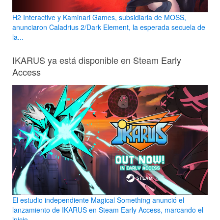
H2 Interactive y Kaminari Games, subsidiaria de MOSS,
anunciaron Caladrius 2/Dark Element, la esperada secuela de
la...
IKARUS ya está disponible en Steam Early
Access
El estudio independiente Magical Something anunció el
lanzamiento de IKARUS en Steam Early Access, marcando el
inicio...