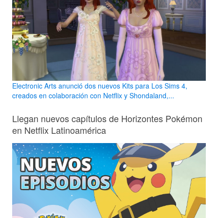
Electronic Arts anunció dos nuevos Kits para Los Sims 4,
creados en colaboración con Netflix y Shondaland,...
Llegan nuevos capítulos de Horizontes Pokémon
en Netflix Latinoamérica