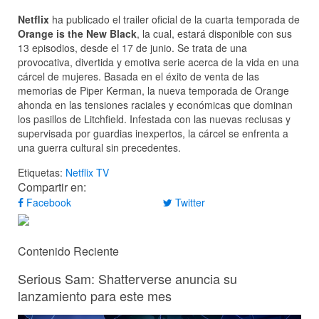
Netflix
ha publicado el trailer oficial de la cuarta temporada de
Orange is the New Black
, la cual, estará disponible con sus
13 episodios, desde el 17 de junio. Se trata de una
provocativa, divertida y emotiva serie acerca de la vida en una
cárcel de mujeres. Basada en el éxito de venta de las
memorias de Piper Kerman, la nueva temporada de Orange
ahonda en las tensiones raciales y económicas que dominan
los pasillos de Litchfield. Infestada con las nuevas reclusas y
supervisada por guardias inexpertos, la cárcel se enfrenta a
una guerra cultural sin precedentes.
Etiquetas:
Netflix
TV
Compartir en:
Facebook
Twitter
Contenido Reciente
Serious Sam: Shatterverse anuncia su
lanzamiento para este mes