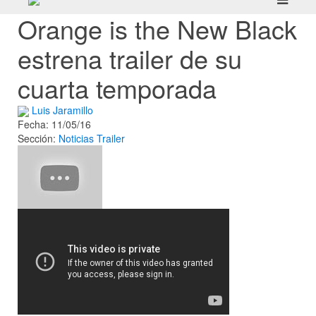
Orange is the New Black
estrena trailer de su
cuarta temporada
Luis Jaramillo
Fecha: 11/05/16
Sección:
Noticias
Trailer