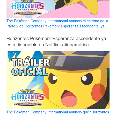
The Pokémon Company International anunció el estreno de la
Parte 2 de Horizontes Pokémon: Esperanza ascendente, ya...
Horizontes Pokémon: Esperanza ascendente ya
está disponible en Netflix Latinoamérica
The Pokémon Company International anunció que “Horizontes