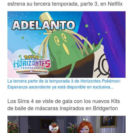
estrena su tercera temporada, parte 3, en Netflix
La tercera parte de la temporada 3 de Horizontes Pokémon:
Esperanza ascendente ya está disponible en exclusiva...
Los Sims 4 se viste de gala con los nuevos Kits
de baile de máscaras inspirados en Bridgerton