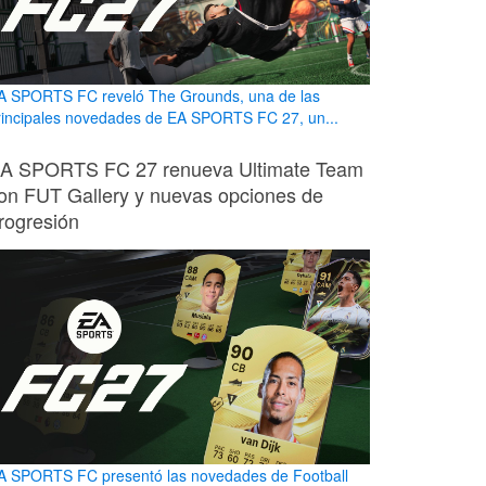
A SPORTS FC reveló The Grounds, una de las
rincipales novedades de EA SPORTS FC 27, un...
A SPORTS FC 27 renueva Ultimate Team
on FUT Gallery y nuevas opciones de
rogresión
A SPORTS FC presentó las novedades de Football