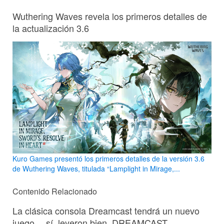
Wuthering Waves revela los primeros detalles de
la actualización 3.6
Kuro Games presentó los primeros detalles de la versión 3.6
de Wuthering Waves, titulada “Lamplight in Mirage,...
Contenido Relacionado
La clásica consola Dreamcast tendrá un nuevo
juego… sí, leyeron bien, DREAMCAST