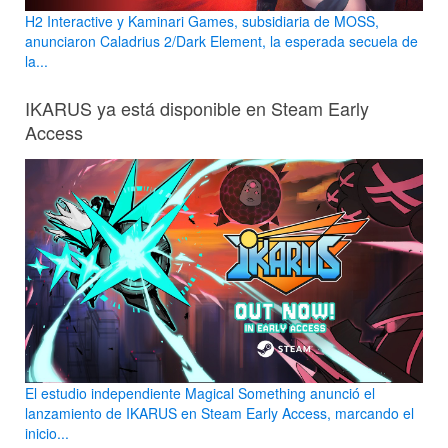
H2 Interactive y Kaminari Games, subsidiaria de MOSS,
anunciaron Caladrius 2/Dark Element, la esperada secuela de
la...
IKARUS ya está disponible en Steam Early
Access
El estudio independiente Magical Something anunció el
lanzamiento de IKARUS en Steam Early Access, marcando el
inicio...