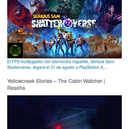
El FPS multijugador con elementos roguelite, Serious Sam:
Shatterverse, llegará el 31 de agosto a PlayStation 5,...
Yellowcreek Stories – The Cabin Watcher |
Reseña