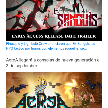
Firesquid y Lightbulb Crew anunciaron que Ex Sanguis, su
RPG táctico por turnos con elementos roguelite, se...
AereA llegará a consolas de nueva generación el
3 de septiembre