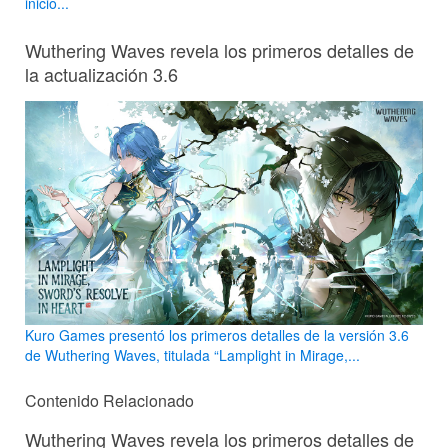
inicio...
Wuthering Waves revela los primeros detalles de
la actualización 3.6
Kuro Games presentó los primeros detalles de la versión 3.6
de Wuthering Waves, titulada “Lamplight in Mirage,...
Contenido Relacionado
Wuthering Waves revela los primeros detalles de