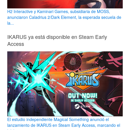
H2 Interactive y Kaminari Games, subsidiaria de MOSS,
anunciaron Caladrius 2/Dark Element, la esperada secuela de
la...
IKARUS ya está disponible en Steam Early
Access
El estudio independiente Magical Something anunció el
lanzamiento de IKARUS en Steam Early Access, marcando el