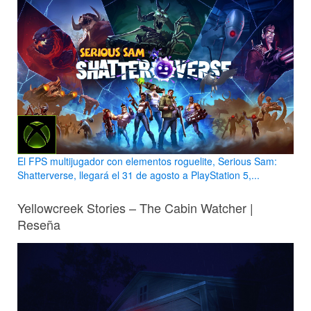
El FPS multijugador con elementos roguelite, Serious Sam:
Shatterverse, llegará el 31 de agosto a PlayStation 5,...
Yellowcreek Stories – The Cabin Watcher |
Reseña