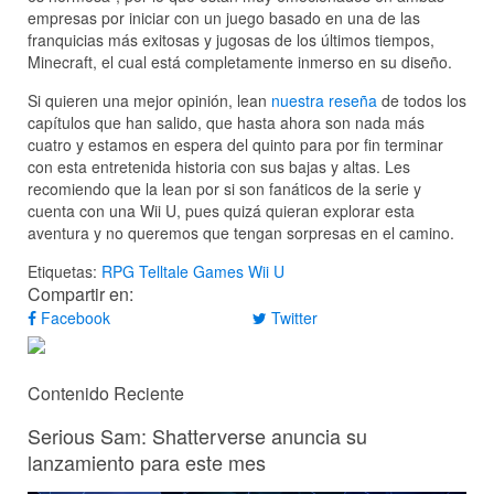
empresas por iniciar con un juego basado en una de las
franquicias más exitosas y jugosas de los últimos tiempos,
Minecraft, el cual está completamente inmerso en su diseño.
Si quieren una mejor opinión, lean
nuestra reseña
de todos los
capítulos que han salido, que hasta ahora son nada más
cuatro y estamos en espera del quinto para por fin terminar
con esta entretenida historia con sus bajas y altas. Les
recomiendo que la lean por si son fanáticos de la serie y
cuenta con una Wii U, pues quizá quieran explorar esta
aventura y no queremos que tengan sorpresas en el camino.
Etiquetas:
RPG
Telltale Games
Wii U
Compartir en:
Facebook
Twitter
Contenido Reciente
Serious Sam: Shatterverse anuncia su
lanzamiento para este mes