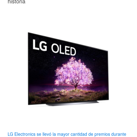
historia
LG Electronics se llevó la mayor cantidad de premios durante