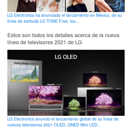
LG Electronics ha anunciado el lanzamiento en México, de su
línea de earbuds LG TONE Free, los...
Estos son todos los detalles acerca de la nueva
línea de televisores 2021 de LG
LG Electronics anunció el lanzamiento global de su línea de
nuevos televisores 2021 OLED, QNED Mini LED...