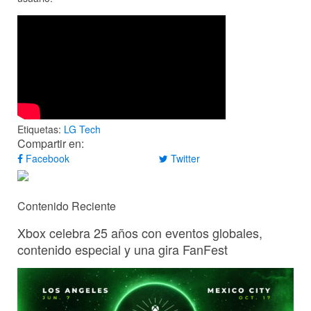
Etiquetas:
LG
Tech
Compartir en:
Facebook
Twitter
Contenido Reciente
Xbox celebra 25 años con eventos globales,
contenido especial y una gira FanFest