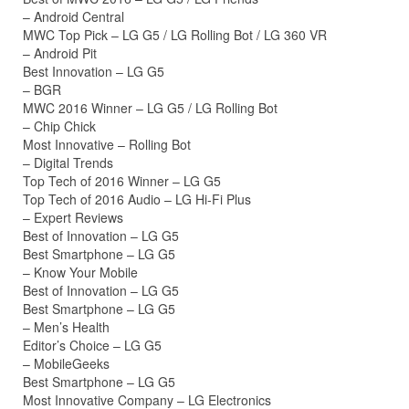
– Android Central
MWC Top Pick – LG G5 / LG Rolling Bot / LG 360 VR
– Android Pit
Best Innovation – LG G5
– BGR
MWC 2016 Winner – LG G5 / LG Rolling Bot
– Chip Chick
Most Innovative – Rolling Bot
– Digital Trends
Top Tech of 2016 Winner – LG G5
Top Tech of 2016 Audio – LG Hi-Fi Plus
– Expert Reviews
Best of Innovation – LG G5
Best Smartphone – LG G5
– Know Your Mobile
Best of Innovation – LG G5
Best Smartphone – LG G5
– Men’s Health
Editor’s Choice – LG G5
– MobileGeeks
Best Smartphone – LG G5
Most Innovative Company – LG Electronics