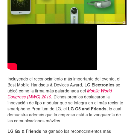
Incluyendo el reconocimiento más importante del evento, el
Best Mobile Handsets & Devices Award,
LG Electronics
se
ubicó como la firma más galardonada del
Mobile World
Congress (MWC) 2016
. Dichos premios destacaron la
innovación de tipo modular que se integra en el más reciente
smartphone Premium de LG, el
LG G5 and Friends
, lo cual
demuestra además que la empresa está a la vanguardia de
las comunicaciones móviles.
LG G5 & Friends
ha ganado los reconocimientos más