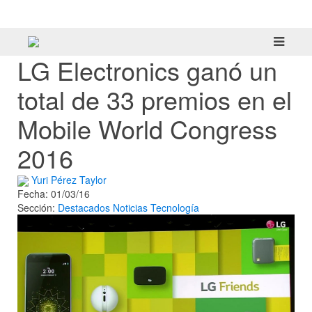
tráiler
LG Electronics ganó un
total de 33 premios en el
Mobile World Congress
2016
Yuri Pérez Taylor
Fecha: 01/03/16
Sección:
Destacados
Noticias
Tecnología