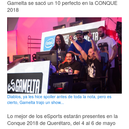
Gamelta se sacó un 10 perfecto en la CONQUE
2018
Diablos, ya les hice spoiler antes de toda la nota, pero es
cierto, Gamelta trajo un show...
Lo mejor de los eSports estarán presentes en la
Conque 2018 de Querétaro, del 4 al 6 de mayo