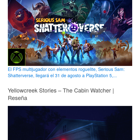
El FPS multijugador con elementos roguelite, Serious Sam:
Shatterverse, llegará el 31 de agosto a PlayStation 5,...
Yellowcreek Stories – The Cabin Watcher |
Reseña