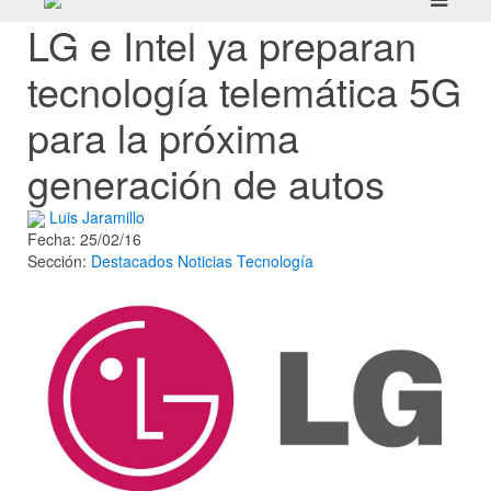
LG e Intel ya preparan
tecnología telemática 5G
para la próxima
generación de autos
Luis Jaramillo
Fecha: 25/02/16
Sección:
Destacados
Noticias
Tecnología