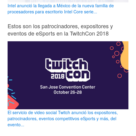
Intel anunció la llegada a México de la nueva familia de
procesadores para escritorio Intel Core serie...
Estos son los patrocinadores, expositores y
eventos de eSports en la TwitchCon 2018
El servicio de video social Twitch anunció los expositores,
patrocinadores, eventos competitivos eSports y más, del
evento...