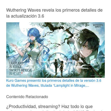
Wuthering Waves revela los primeros detalles de
la actualización 3.6
Kuro Games presentó los primeros detalles de la versión 3.6
de Wuthering Waves, titulada “Lamplight in Mirage,...
Contenido Relacionado
¿Productividad, streaming? Haz todo lo que