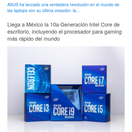
ASUS ha lanzado una verdadera revolución en el mundo de
las laptops con su última creación: la...
Llega a México la 10a Generación Intel Core de
escritorio, incluyendo el procesador para gaming
más rápido del mundo