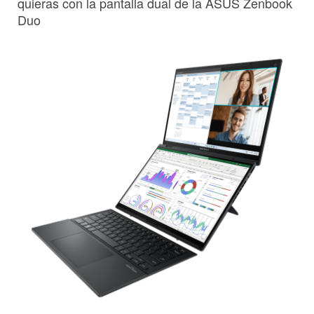
quieras con la pantalla dual de la ASUS Zenbook
Duo