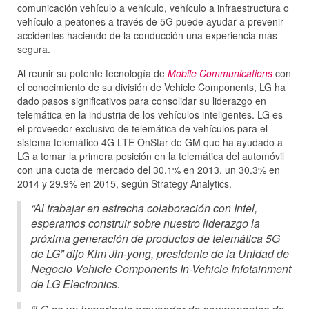
comunicación vehículo a vehículo, vehículo a infraestructura o
vehículo a peatones a través de 5G puede ayudar a prevenir
accidentes haciendo de la conducción una experiencia más
segura.
Al reunir su potente tecnología de
Mobile Communications
con
el conocimiento de su división de Vehicle Components, LG ha
dado pasos significativos para consolidar su liderazgo en
telemática en la industria de los vehículos inteligentes. LG es
el proveedor exclusivo de telemática de vehículos para el
sistema telemático 4G LTE OnStar de GM que ha ayudado a
LG a tomar la primera posición en la telemática del automóvil
con una cuota de mercado del 30.1% en 2013, un 30.3% en
2014 y 29.9% en 2015, según Strategy Analytics.
“Al trabajar en estrecha colaboración con Intel,
esperamos construir sobre nuestro liderazgo la
próxima generación de productos de telemática 5G
de LG” dijo Kim Jin-yong, presidente de la Unidad de
Negocio Vehicle Components In-Vehicle Infotainment
de LG Electronics.