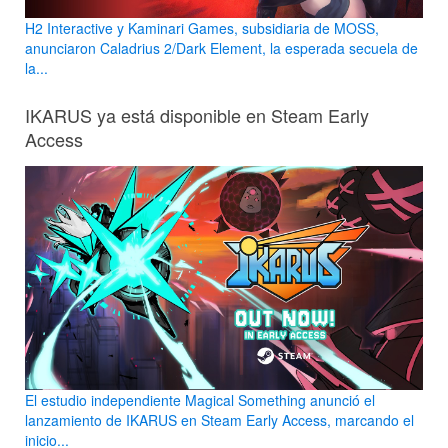
H2 Interactive y Kaminari Games, subsidiaria de MOSS,
anunciaron Caladrius 2/Dark Element, la esperada secuela de
la...
IKARUS ya está disponible en Steam Early
Access
El estudio independiente Magical Something anunció el
lanzamiento de IKARUS en Steam Early Access, marcando el
inicio...