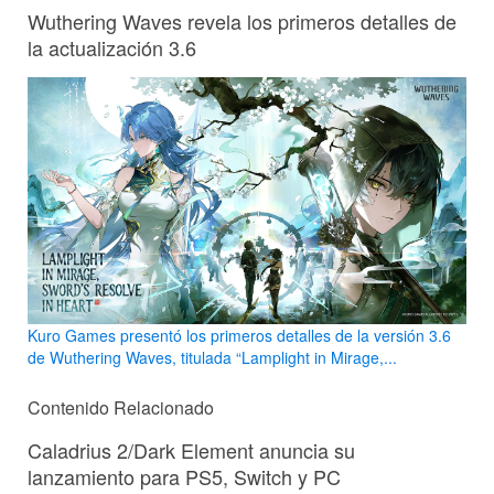
Wuthering Waves revela los primeros detalles de
la actualización 3.6
Kuro Games presentó los primeros detalles de la versión 3.6
de Wuthering Waves, titulada “Lamplight in Mirage,...
Contenido Relacionado
Caladrius 2/Dark Element anuncia su
lanzamiento para PS5, Switch y PC