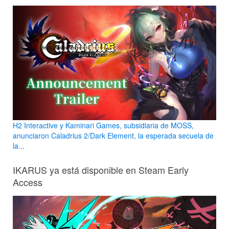
H2 Interactive y Kaminari Games, subsidiaria de MOSS,
anunciaron Caladrius 2/Dark Element, la esperada secuela de
la...
IKARUS ya está disponible en Steam Early
Access