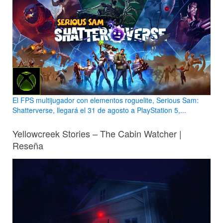
El FPS multijugador con elementos roguelite, Serious Sam:
Shatterverse, llegará el 31 de agosto a PlayStation 5,...
Yellowcreek Stories – The Cabin Watcher |
Reseña