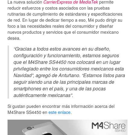
La nueva solución
CarrierExpress de MediaTek
permite
reducir esfuerzos y costos asociados con las pruebas
rutinarias de cumplimiento de estándares y especificaciones
de red. En lugar de dedicar tiempo a eso, M4 pudo dirigir su
foco a las necesidades reales del consumidor y diseñar
nuevos productos y servicios que el consumidor mexicano
desea.
“Gracias a todos estos avances en su diseño,
configuración y funcionamiento, estamos seguros
que el M4Share SS4450 nos colocará en un lugar
privilegiado entre los consumidores mexicanos esta
Navidad”, agregó de Antuñano. “Estamos listos para
seguir siendo una de las principales marcas de
smartphones en el país, y una de las pocas
auténticamente mexicanas”.
Si gustan pueden encontrar más información acerca del
M4Share SS4450 en
este enlace
.