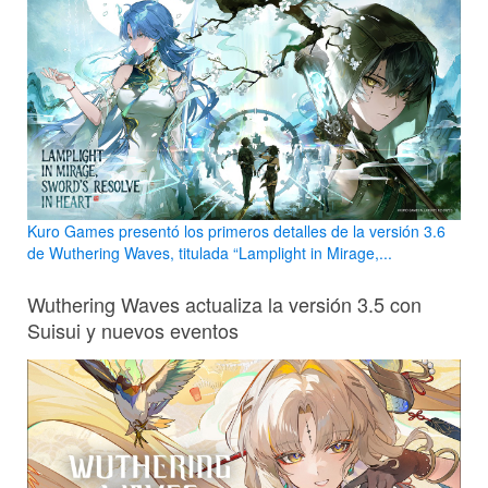
Kuro Games presentó los primeros detalles de la versión 3.6
de Wuthering Waves, titulada “Lamplight in Mirage,...
Wuthering Waves actualiza la versión 3.5 con
Suisui y nuevos eventos