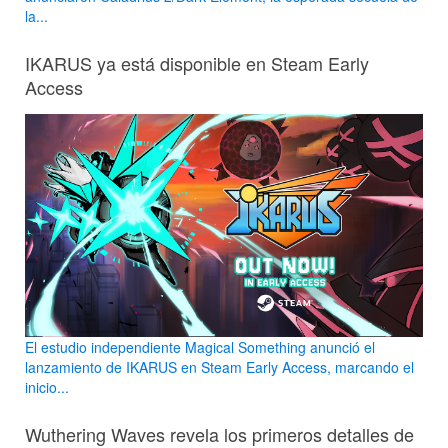
la...
IKARUS ya está disponible en Steam Early
Access
El estudio independiente Magical Something anunció el
lanzamiento de IKARUS en Steam Early Access, marcando el
inicio...
Wuthering Waves revela los primeros detalles de