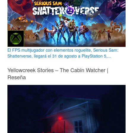
El FPS multijugador con elementos roguelite, Serious Sam:
Shatterverse, llegará el 31 de agosto a PlayStation 5,...
Yellowcreek Stories – The Cabin Watcher |
Reseña