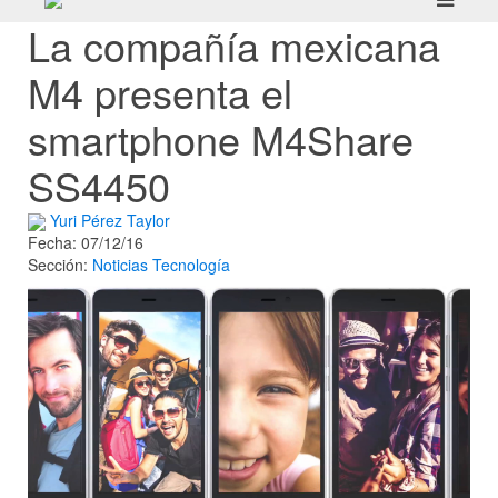
La compañía mexicana
M4 presenta el
smartphone M4Share
SS4450
Yuri Pérez Taylor
Fecha: 07/12/16
Sección:
Noticias
Tecnología