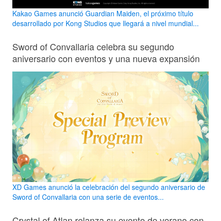
Kakao Games anunció Guardian Maiden, el próximo título
desarrollado por Kong Studios que llegará a nivel mundial...
Sword of Convallaria celebra su segundo
aniversario con eventos y una nueva expansión
XD Games anunció la celebración del segundo aniversario de
Sword of Convallaria con una serie de eventos...
Crystal of Atlan relanza su evento de verano con