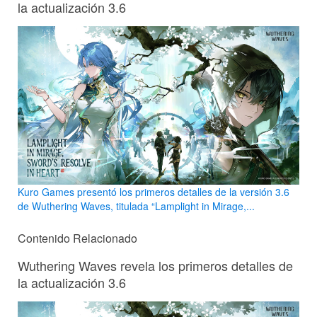
la actualización 3.6
Kuro Games presentó los primeros detalles de la versión 3.6
de Wuthering Waves, titulada “Lamplight in Mirage,...
Contenido Relacionado
Wuthering Waves revela los primeros detalles de
la actualización 3.6