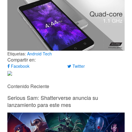
Etiquetas:
Android
Tech
Compartir en:
Facebook
Twitter
Contenido Reciente
Serious Sam: Shatterverse anuncia su
lanzamiento para este mes