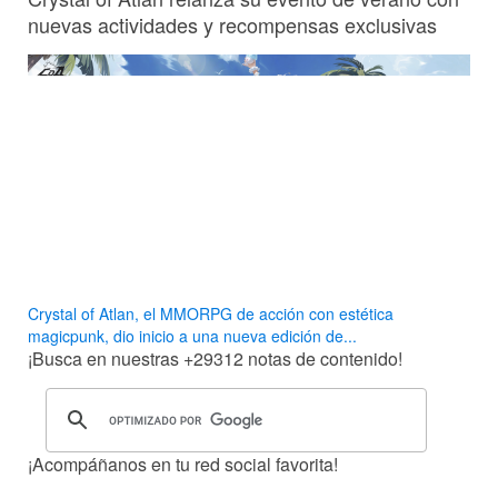
nuevas actividades y recompensas exclusivas
Crystal of Atlan, el MMORPG de acción con estética
magicpunk, dio inicio a una nueva edición de...
¡Busca en nuestras
+29312
notas de contenido!
¡Acompáñanos en tu red social favorita!