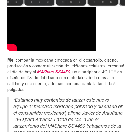
M4
, compañía mexicana enfocada en el desarrollo, diseño,
producción y comercialización de teléfonos celulares, presentó
el día de hoy el
M4Share SS4450
, un smartphone 4G LTE de
diseño estilizado, fabricado con materiales de la más alta
calidad y que cuenta, además, con una pantalla táctil de 5
pulgadas.
“Estamos muy contentos de lanzar este nuevo
equipo al mercado mexicano pensado y diseñado en
el consumidor mexicano”, afirmó Javier de Antuñano,
CEO para América Latina de M4. “Con el
lanzamiento del M4Share SS4450 trabajamos de la