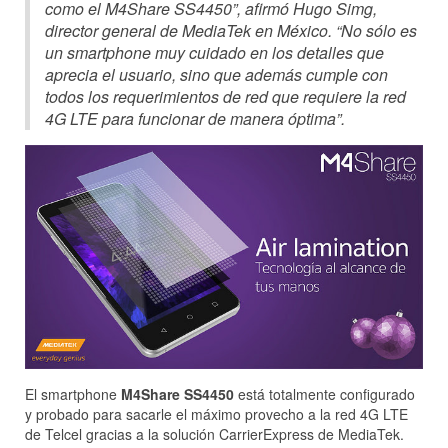
como el M4Share SS4450”, afirmó Hugo Simg,
director general de MediaTek en México. “No sólo es
un smartphone muy cuidado en los detalles que
aprecia el usuario, sino que además cumple con
todos los requerimientos de red que requiere la red
4G LTE para funcionar de manera óptima”.
El smartphone
M4Share SS4450
está totalmente configurado
y probado para sacarle el máximo provecho a la red 4G LTE
de Telcel gracias a la solución CarrierExpress de MediaTek.