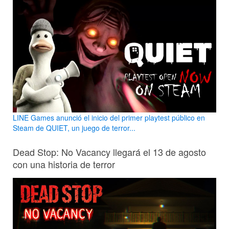
LINE Games anunció el inicio del primer playtest público en
Steam de QUIET, un juego de terror...
Dead Stop: No Vacancy llegará el 13 de agosto
con una historia de terror