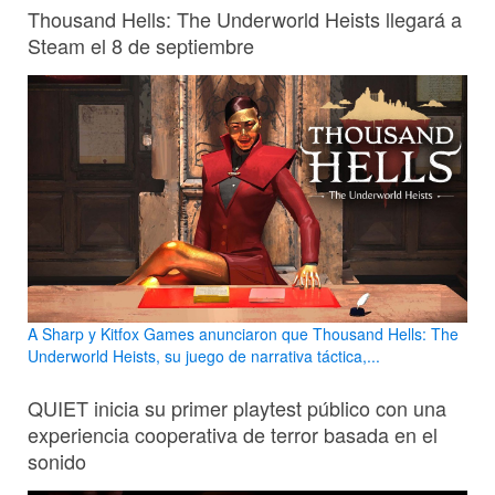
Thousand Hells: The Underworld Heists llegará a
Steam el 8 de septiembre
A Sharp y Kitfox Games anunciaron que Thousand Hells: The
Underworld Heists, su juego de narrativa táctica,...
QUIET inicia su primer playtest público con una
experiencia cooperativa de terror basada en el
sonido