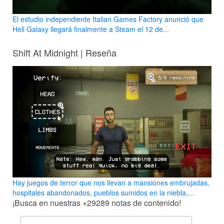
El estudio independiente Italian Games Factory anunció que
Hell Galaxy llegará finalmente a Steam el 12 de...
Shift At Midnight | Reseña
Hay juegos de terror que nos llevan a mansiones embrujadas,
hospitales abandonados, pueblos sumidos en la niebla,...
¡Busca en nuestras
+29289
notas de contenido!