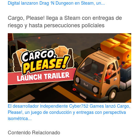
Digital lanzaron Drag ‘N Dungeon en Steam, un...
Cargo, Please! llega a Steam con entregas de
riesgo y hasta persecuciones policiales
El desarrollador independiente Cyber752 Games lanzó Cargo,
Please!, un juego de conducción y entregas con perspectiva
isométrica...
Contenido Relacionado