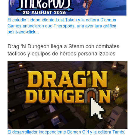
El estudio independiente Lost Token y la editora Dionous
Games anunciaron que Theropods, una aventura gráfica
point-and-click...
Drag ‘N Dungeon llega a Steam con combates
tácticos y equipos de héroes personalizables
El desarrollador independiente Demon Girl y la editora Tambù