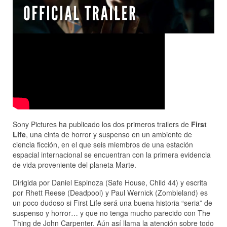
Sony Pictures ha publicado los dos primeros trailers de
First
Life
, una cinta de horror y suspenso en un ambiente de
ciencia ficción, en el que seis miembros de una estación
espacial internacional se encuentran con la primera evidencia
de vida proveniente del planeta Marte.
Dirigida por Daniel Espinoza (Safe House, Child 44) y escrita
por Rhett Reese (Deadpool) y Paul Wernick (Zombieland) es
un poco dudoso si First Life será una buena historia “seria” de
suspenso y horror… y que no tenga mucho parecido con The
Thing de John Carpenter. Aún así llama la atención sobre todo