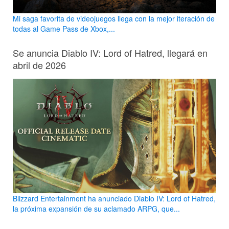
Mi saga favorita de videojuegos llega con la mejor iteración de
todas al Game Pass de Xbox,...
Se anuncia Diablo IV: Lord of Hatred, llegará en
abril de 2026
Blizzard Entertainment ha anunciado Diablo IV: Lord of Hatred,
la próxima expansión de su aclamado ARPG, que...