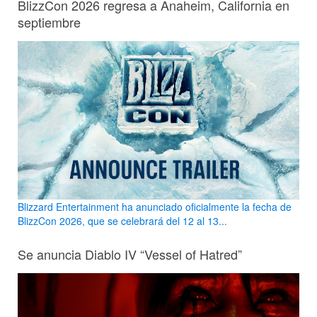
BlizzCon 2026 regresa a Anaheim, California en
septiembre
Blizzard Entertainment ha anunciado oficialmente la fecha de
BlizzCon 2026, que se celebrará del 12 al 13...
Se anuncia Diablo IV “Vessel of Hatred”