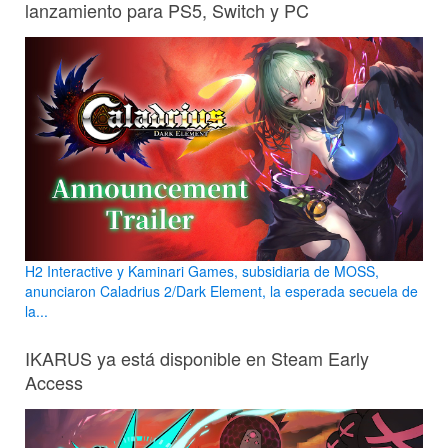
lanzamiento para PS5, Switch y PC
H2 Interactive y Kaminari Games, subsidiaria de MOSS,
anunciaron Caladrius 2/Dark Element, la esperada secuela de
la...
IKARUS ya está disponible en Steam Early
Access