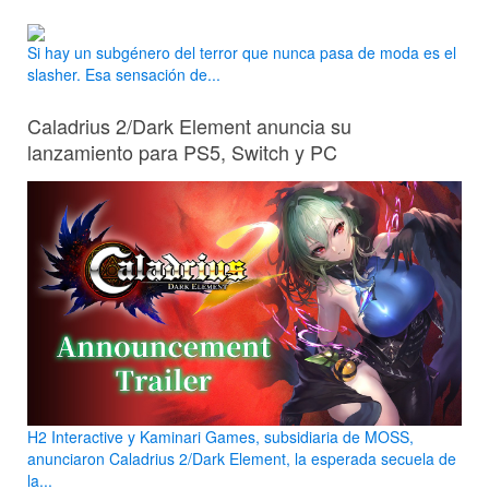
Si hay un subgénero del terror que nunca pasa de moda es el
slasher. Esa sensación de...
Caladrius 2/Dark Element anuncia su
lanzamiento para PS5, Switch y PC
H2 Interactive y Kaminari Games, subsidiaria de MOSS,
anunciaron Caladrius 2/Dark Element, la esperada secuela de
la...