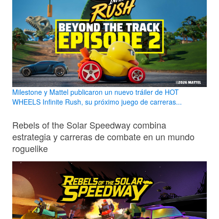
Milestone y Mattel publicaron un nuevo tráiler de HOT
WHEELS Infinite Rush, su próximo juego de carreras...
Rebels of the Solar Speedway combina
estrategia y carreras de combate en un mundo
roguelike