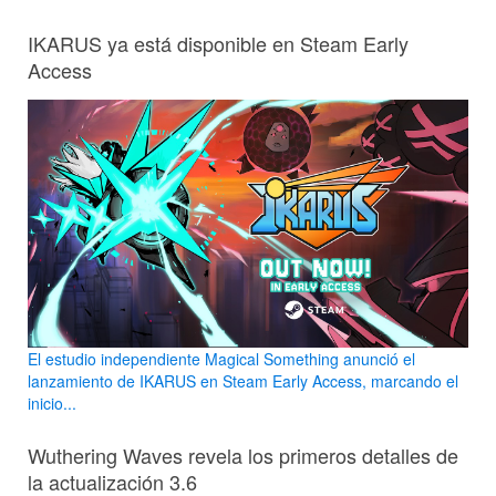
IKARUS ya está disponible en Steam Early
Access
El estudio independiente Magical Something anunció el
lanzamiento de IKARUS en Steam Early Access, marcando el
inicio...
Wuthering Waves revela los primeros detalles de
la actualización 3.6