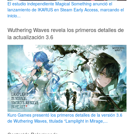
El estudio independiente Magical Something anunció el
lanzamiento de IKARUS en Steam Early Access, marcando el
inicio...
Wuthering Waves revela los primeros detalles de
la actualización 3.6
Kuro Games presentó los primeros detalles de la versión 3.6
de Wuthering Waves, titulada “Lamplight in Mirage,...