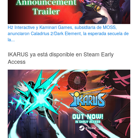
H2 Interactive y Kaminari Games, subsidiaria de MOSS,
anunciaron Caladrius 2/Dark Element, la esperada secuela de
la...
IKARUS ya está disponible en Steam Early
Access