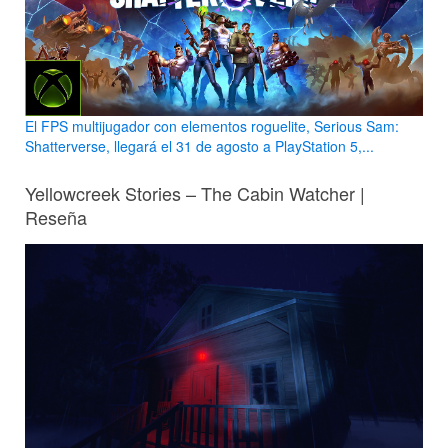
El FPS multijugador con elementos roguelite, Serious Sam:
Shatterverse, llegará el 31 de agosto a PlayStation 5,...
Yellowcreek Stories – The Cabin Watcher |
Reseña