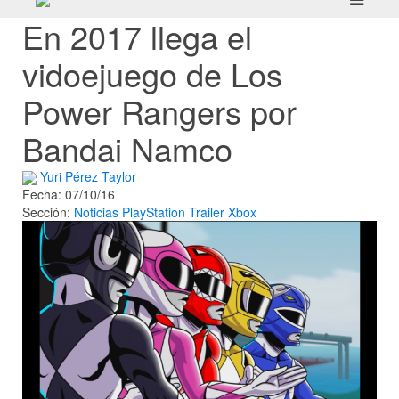
En 2017 llega el
vidoejuego de Los
Power Rangers por
Bandai Namco
Yuri Pérez Taylor
Fecha: 07/10/16
Sección:
Noticias
PlayStation
Trailer
Xbox