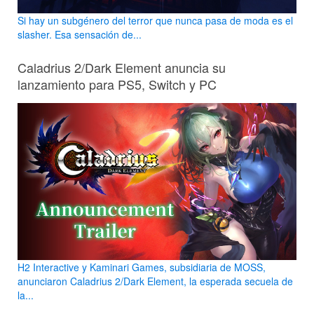
Si hay un subgénero del terror que nunca pasa de moda es el
slasher. Esa sensación de...
Caladrius 2/Dark Element anuncia su
lanzamiento para PS5, Switch y PC
H2 Interactive y Kaminari Games, subsidiaria de MOSS,
anunciaron Caladrius 2/Dark Element, la esperada secuela de
la...