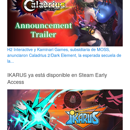
H2 Interactive y Kaminari Games, subsidiaria de MOSS,
anunciaron Caladrius 2/Dark Element, la esperada secuela de
la...
IKARUS ya está disponible en Steam Early
Access