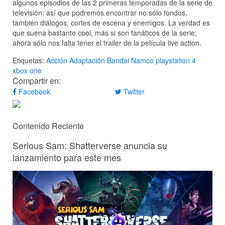
algunos episodios de las 2 primeras temporadas de la serie de
televisión, así que podremos encontrar no sólo fondos,
también diálogos, cortes de escena y enemigos. La verdad es
que suena bastante cool, más si son fanáticos de la serie;
ahora sólo nos falta tener el trailer de la película live action.
Etiquetas:
Acción
Adaptación
Bandai Namco
playstation 4
xbox one
Compartir en:
Facebook
Twitter
Contenido Reciente
Serious Sam: Shatterverse anuncia su
lanzamiento para este mes