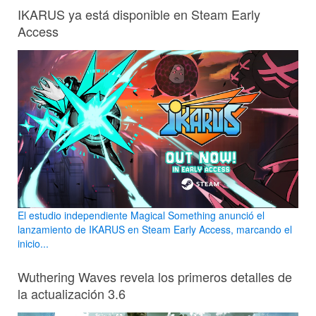
IKARUS ya está disponible en Steam Early
Access
El estudio independiente Magical Something anunció el
lanzamiento de IKARUS en Steam Early Access, marcando el
inicio...
Wuthering Waves revela los primeros detalles de
la actualización 3.6