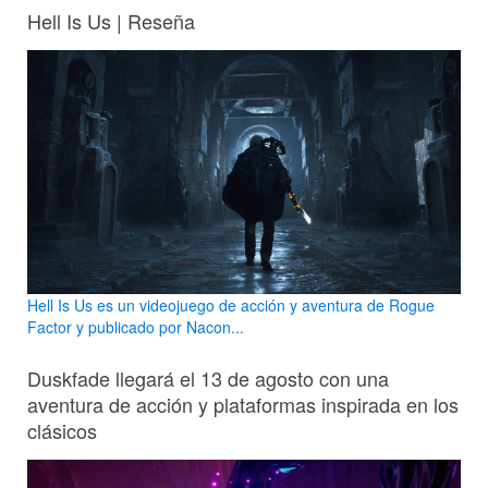
Hell Is Us | Reseña
Hell Is Us es un videojuego de acción y aventura de Rogue
Factor y publicado por Nacon...
Duskfade llegará el 13 de agosto con una
aventura de acción y plataformas inspirada en los
clásicos