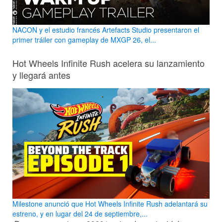
NACON y el estudio francés Artefacts Studio presentaron el
primer tráiler con gameplay de MXGP 26, el...
Hot Wheels Infinite Rush acelera su lanzamiento
y llegará antes
Milestone anunció que Hot Wheels Infinite Rush adelantará su
estreno, y en lugar del 24 de septiembre,...