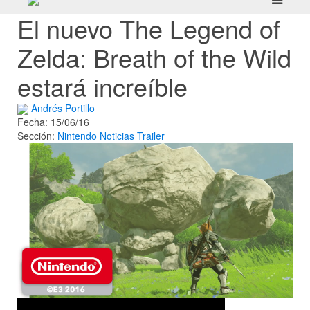
El nuevo The Legend of
Zelda: Breath of the Wild
estará increíble
Andrés Portillo
Fecha: 15/06/16
Sección:
Nintendo
Noticias
Trailer