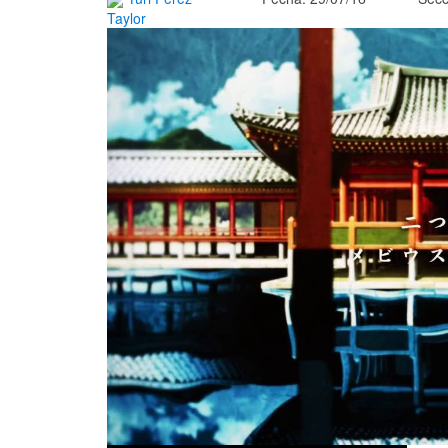
Taylor