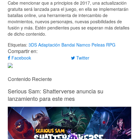
Cabe mencionar que a principios de 2017, una actualización
gratuita será lanzada para el juego, en ella se implementarán
batallas online, una herramienta de intercambio de
movimientos, nuevos personajes, nuevas posibilidades de
fusión y más. Estén pendientes pues se esperan más detalles
de dicho contenido.
Etiquetas:
3DS
Adaptación
Bandai Namco
Peleas
RPG
Compartir en:
Facebook
Twitter
Contenido Reciente
Serious Sam: Shatterverse anuncia su
lanzamiento para este mes