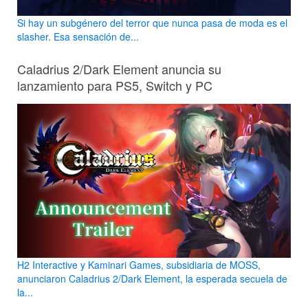
Si hay un subgénero del terror que nunca pasa de moda es el
slasher. Esa sensación de...
Caladrius 2/Dark Element anuncia su
lanzamiento para PS5, Switch y PC
H2 Interactive y Kaminari Games, subsidiaria de MOSS,
anunciaron Caladrius 2/Dark Element, la esperada secuela de
la...