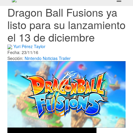
Dragon Ball Fusions ya
listo para su lanzamiento
el 13 de diciembre
Yuri Pérez Taylor
Fecha: 23/11/16
Sección:
Nintendo
Noticias
Trailer