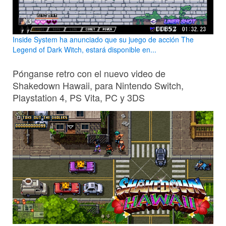
Inside System ha anunciado que su juego de acción The
Legend of Dark Witch, estará disponible en...
Pónganse retro con el nuevo video de
Shakedown Hawaii, para Nintendo Switch,
Playstation 4, PS Vita, PC y 3DS