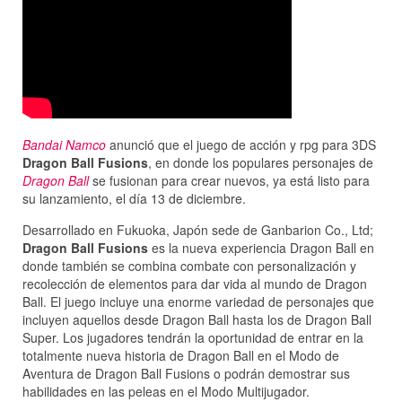
Bandai Namco
anunció que el juego de acción y rpg para 3DS
Dragon Ball Fusions
, en donde los populares personajes de
Dragon Ball
se fusionan para crear nuevos, ya está listo para
su lanzamiento, el día 13 de diciembre.
Desarrollado en Fukuoka, Japón sede de Ganbarion Co., Ltd;
Dragon Ball Fusions
es la nueva experiencia Dragon Ball en
donde también se combina combate con personalización y
recolección de elementos para dar vida al mundo de Dragon
Ball. El juego incluye una enorme variedad de personajes que
incluyen aquellos desde Dragon Ball hasta los de Dragon Ball
Super. Los jugadores tendrán la oportunidad de entrar en la
totalmente nueva historia de Dragon Ball en el Modo de
Aventura de Dragon Ball Fusions o podrán demostrar sus
habilidades en las peleas en el Modo Multijugador.