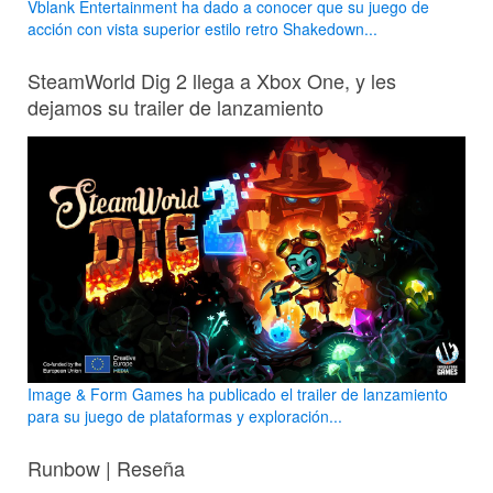
Vblank Entertainment ha dado a conocer que su juego de
acción con vista superior estilo retro Shakedown...
SteamWorld Dig 2 llega a Xbox One, y les
dejamos su trailer de lanzamiento
Image & Form Games ha publicado el trailer de lanzamiento
para su juego de plataformas y exploración...
Runbow | Reseña