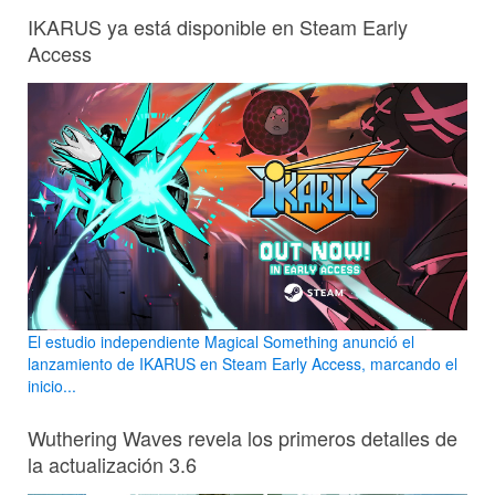
IKARUS ya está disponible en Steam Early
Access
El estudio independiente Magical Something anunció el
lanzamiento de IKARUS en Steam Early Access, marcando el
inicio...
Wuthering Waves revela los primeros detalles de
la actualización 3.6