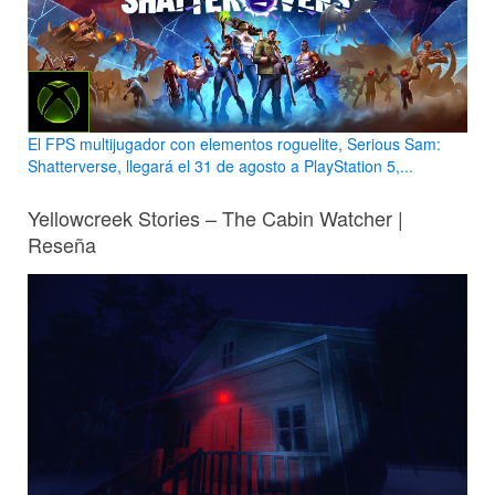
El FPS multijugador con elementos roguelite, Serious Sam:
Shatterverse, llegará el 31 de agosto a PlayStation 5,...
Yellowcreek Stories – The Cabin Watcher |
Reseña