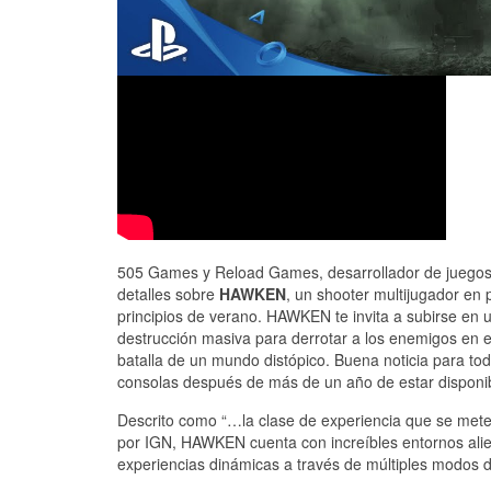
505 Games y Reload Games, desarrollador de juegos
detalles sobre
HAWKEN
, un shooter multijugador en
principios de verano. HAWKEN te invita a subirse e
destrucción masiva para derrotar a los enemigos en 
batalla de un mundo distópico. Buena noticia para tod
consolas después de más de un año de estar disponi
Descrito como “…la clase de experiencia que se mete 
por IGN, HAWKEN cuenta con increíbles entornos alie
experiencias dinámicas a través de múltiples modos d