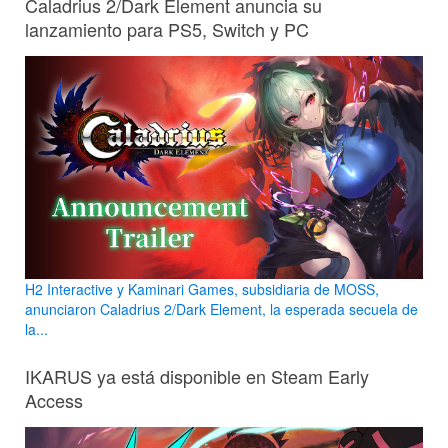
Caladrius 2/Dark Element anuncia su
lanzamiento para PS5, Switch y PC
H2 Interactive y Kaminari Games, subsidiaria de MOSS,
anunciaron Caladrius 2/Dark Element, la esperada secuela de
la...
IKARUS ya está disponible en Steam Early
Access