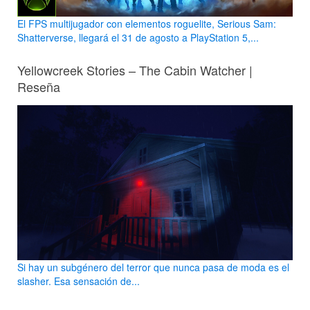
El FPS multijugador con elementos roguelite, Serious Sam:
Shatterverse, llegará el 31 de agosto a PlayStation 5,...
Yellowcreek Stories – The Cabin Watcher |
Reseña
Si hay un subgénero del terror que nunca pasa de moda es el
slasher. Esa sensación de...