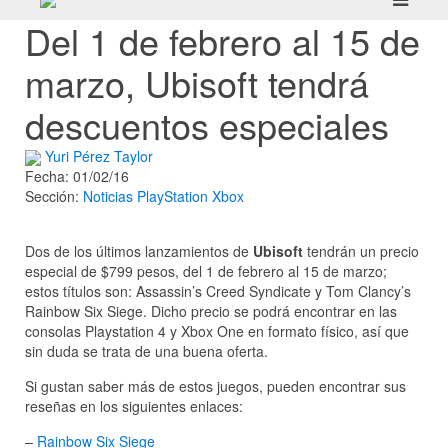
Del 1 de febrero al 15 de
marzo, Ubisoft tendrá
descuentos especiales
Yuri Pérez Taylor
Fecha: 01/02/16
Sección:
Noticias
PlayStation
Xbox
Dos de los últimos lanzamientos de
Ubisoft
tendrán un precio
especial de $799 pesos, del 1 de febrero al 15 de marzo;
estos títulos son: Assassin’s Creed Syndicate y Tom Clancy’s
Rainbow Six Siege. Dicho precio se podrá encontrar en las
consolas Playstation 4 y Xbox One en formato físico, así que
sin duda se trata de una buena oferta.
Si gustan saber más de estos juegos, pueden encontrar sus
reseñas en los siguientes enlaces:
–
Rainbow Six Siege