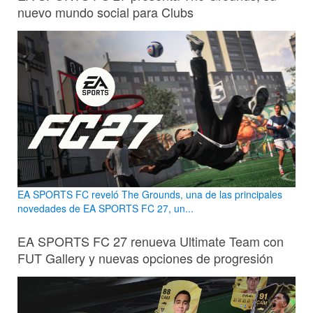
nuevo mundo social para Clubs
EA SPORTS FC reveló The Grounds, una de las principales
novedades de EA SPORTS FC 27, un...
EA SPORTS FC 27 renueva Ultimate Team con
FUT Gallery y nuevas opciones de progresión