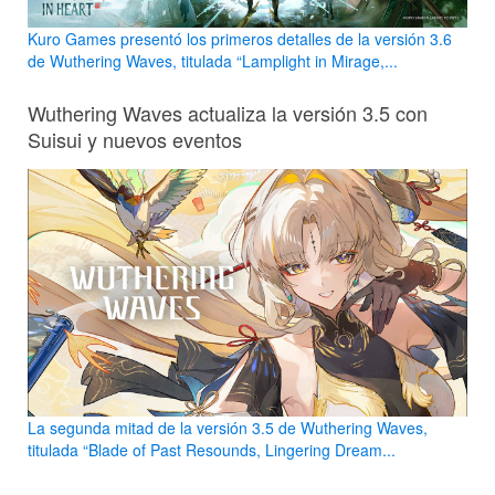
Kuro Games presentó los primeros detalles de la versión 3.6
de Wuthering Waves, titulada “Lamplight in Mirage,...
Wuthering Waves actualiza la versión 3.5 con
Suisui y nuevos eventos
La segunda mitad de la versión 3.5 de Wuthering Waves,
titulada “Blade of Past Resounds, Lingering Dream...