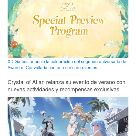
XD Games anunció la celebración del segundo aniversario de
Sword of Convallaria con una serie de eventos...
Crystal of Atlan relanza su evento de verano con
nuevas actividades y recompensas exclusivas