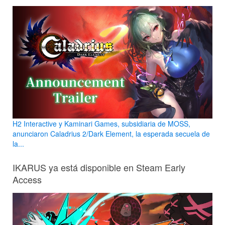
H2 Interactive y Kaminari Games, subsidiaria de MOSS,
anunciaron Caladrius 2/Dark Element, la esperada secuela de
la...
IKARUS ya está disponible en Steam Early
Access