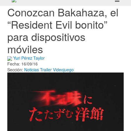
Conozcan Bakahaza, el
“Resident Evil bonito”
para dispositivos
móviles
Yuri Pérez Taylor
Fecha: 16/09/16
Sección:
Noticias
Trailer
Videojuego