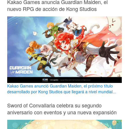
Kakao Games anuncia Guardian Maiden, el
nuevo RPG de acción de Kong Studios
Kakao Games anunció Guardian Maiden, el próximo título
desarrollado por Kong Studios que llegará a nivel mundial...
Sword of Convallaria celebra su segundo
aniversario con eventos y una nueva expansión