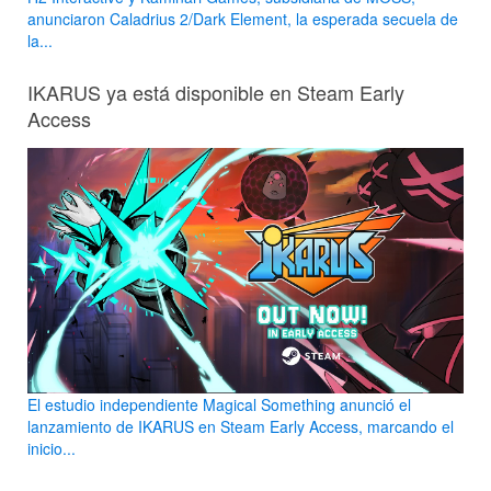
anunciaron Caladrius 2/Dark Element, la esperada secuela de
la...
IKARUS ya está disponible en Steam Early
Access
El estudio independiente Magical Something anunció el
lanzamiento de IKARUS en Steam Early Access, marcando el
inicio...