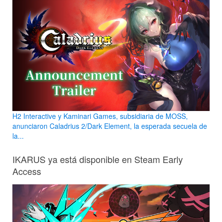
H2 Interactive y Kaminari Games, subsidiaria de MOSS,
anunciaron Caladrius 2/Dark Element, la esperada secuela de
la...
IKARUS ya está disponible en Steam Early
Access