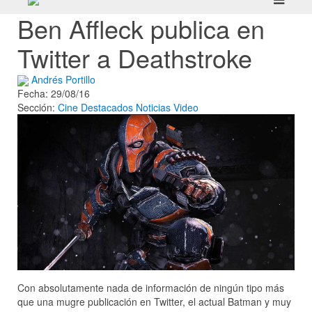
Ben Affleck publica en
Twitter a Deathstroke
Andrés Portillo
Fecha: 29/08/16
Sección:
Cine
Destacados
Noticias
Video
Con absolutamente nada de información de ningún tipo más
que una mugre publicación en Twitter, el actual Batman y muy