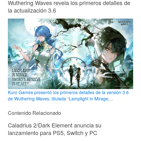
Wuthering Waves revela los primeros detalles de
la actualización 3.6
Kuro Games presentó los primeros detalles de la versión 3.6
de Wuthering Waves, titulada “Lamplight in Mirage,...
Contenido Relacionado
Caladrius 2/Dark Element anuncia su
lanzamiento para PS5, Switch y PC