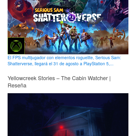
El FPS multijugador con elementos roguelite, Serious Sam:
Shatterverse, llegará el 31 de agosto a PlayStation 5,...
Yellowcreek Stories – The Cabin Watcher |
Reseña