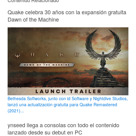
Contenido Relacionado
Quake celebra 30 años con la expansión gratuita
Dawn of the Machine
Bethesda Softworks, junto con id Software y Nightdive Studios,
lanzó una actualización gratuita para Quake Remastered
(2021)...
ynseed llega a consolas con todo el contenido
lanzado desde su debut en PC