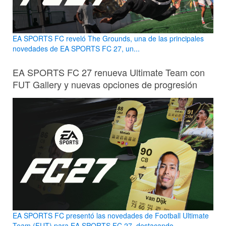
EA SPORTS FC reveló The Grounds, una de las principales
novedades de EA SPORTS FC 27, un...
EA SPORTS FC 27 renueva Ultimate Team con
FUT Gallery y nuevas opciones de progresión
EA SPORTS FC presentó las novedades de Football Ultimate
Team (FUT) para EA SPORTS FC 27, destacando...