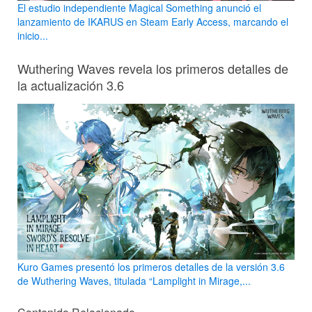
El estudio independiente Magical Something anunció el
lanzamiento de IKARUS en Steam Early Access, marcando el
inicio...
Wuthering Waves revela los primeros detalles de
la actualización 3.6
Kuro Games presentó los primeros detalles de la versión 3.6
de Wuthering Waves, titulada “Lamplight in Mirage,...