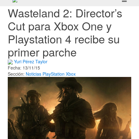
Wasteland 2: Director’s
Cut para Xbox One y
Playstation 4 recibe su
primer parche
Yuri Pérez Taylor
Fecha: 13/11/15
Sección:
Noticias
PlayStation
Xbox