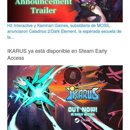
H2 Interactive y Kaminari Games, subsidiaria de MOSS,
anunciaron Caladrius 2/Dark Element, la esperada secuela de
la...
IKARUS ya está disponible en Steam Early
Access