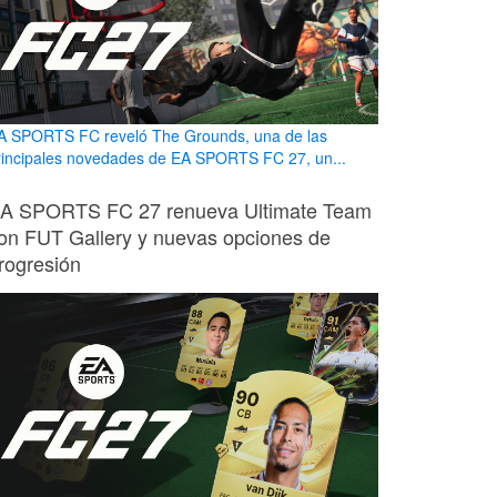
A SPORTS FC reveló The Grounds, una de las
rincipales novedades de EA SPORTS FC 27, un...
A SPORTS FC 27 renueva Ultimate Team
on FUT Gallery y nuevas opciones de
rogresión