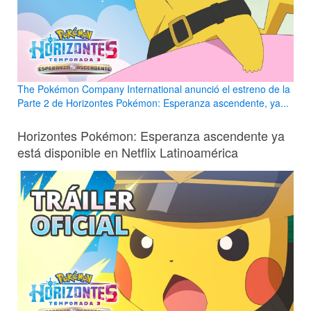
The Pokémon Company International anunció el estreno de la
Parte 2 de Horizontes Pokémon: Esperanza ascendente, ya...
Horizontes Pokémon: Esperanza ascendente ya
está disponible en Netflix Latinoamérica