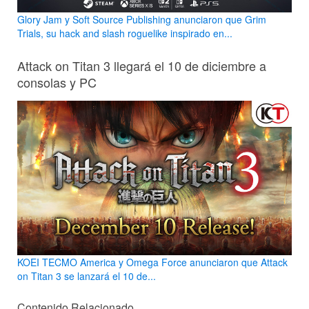
Glory Jam y Soft Source Publishing anunciaron que Grim
Trials, su hack and slash roguelike inspirado en...
Attack on Titan 3 llegará el 10 de diciembre a
consolas y PC
KOEI TECMO America y Omega Force anunciaron que Attack
on Titan 3 se lanzará el 10 de...
Contenido Relacionado