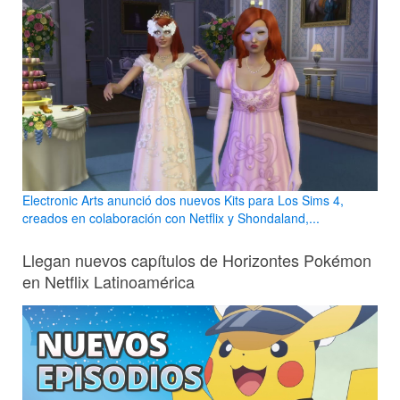
Electronic Arts anunció dos nuevos Kits para Los Sims 4,
creados en colaboración con Netflix y Shondaland,...
Llegan nuevos capítulos de Horizontes Pokémon
en Netflix Latinoamérica