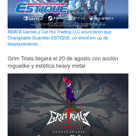
AMATA Games y Cat Hui Trading LLC anunciaron que
Changeable Guardian ESTIQUE, un shoot’em up de
desplazamiento...
Grim Trials llegará el 20 de agosto con acción
roguelike y estética heavy metal