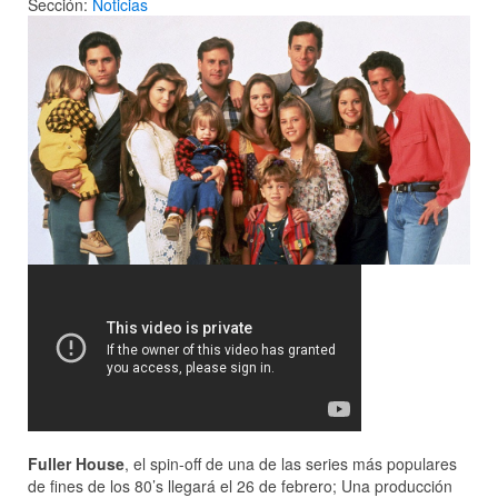
Sección:
Noticias
Fuller House
, el spin-off de una de las series más populares
de fines de los 80’s llegará el 26 de febrero; Una producción