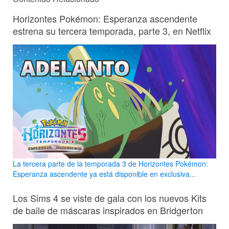
Horizontes Pokémon: Esperanza ascendente
estrena su tercera temporada, parte 3, en Netflix
La tercera parte de la temporada 3 de Horizontes Pokémon:
Esperanza ascendente ya está disponible en exclusiva...
Los Sims 4 se viste de gala con los nuevos Kits
de baile de máscaras inspirados en Bridgerton