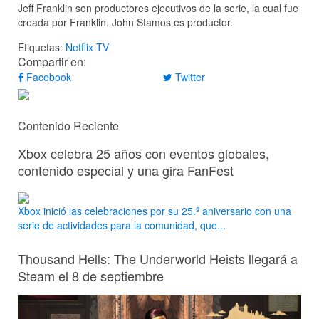
Jeff Franklin son productores ejecutivos de la serie, la cual fue
creada por Franklin. John Stamos es productor.
Etiquetas:
Netflix
TV
Compartir en:
Facebook
Twitter
Contenido Reciente
Xbox celebra 25 años con eventos globales,
contenido especial y una gira FanFest
Xbox inició las celebraciones por su 25.º aniversario con una
serie de actividades para la comunidad, que...
Thousand Hells: The Underworld Heists llegará a
Steam el 8 de septiembre