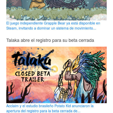
El juego independiente Grapple Bear ya está disponible en
Steam, invitando a dominar un sistema de movimiento...
Talaka abre el registro para su beta cerrada
Acclaim y el estudio brasileño Potato Kid anunciaron la
apertura del registro para la beta cerrada de...