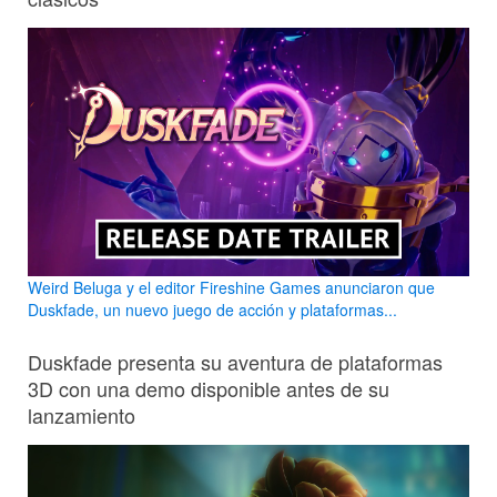
Weird Beluga y el editor Fireshine Games anunciaron que
Duskfade, un nuevo juego de acción y plataformas...
Duskfade presenta su aventura de plataformas
3D con una demo disponible antes de su
lanzamiento