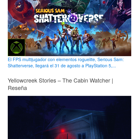
El FPS multijugador con elementos roguelite, Serious Sam:
Shatterverse, llegará el 31 de agosto a PlayStation 5,...
Yellowcreek Stories – The Cabin Watcher |
Reseña