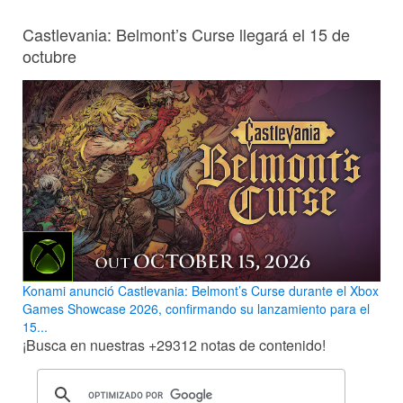
Castlevania: Belmont’s Curse llegará el 15 de
octubre
Konami anunció Castlevania: Belmont’s Curse durante el Xbox
Games Showcase 2026, confirmando su lanzamiento para el
15...
¡Busca en nuestras
+29312
notas de contenido!