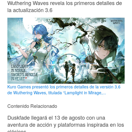
Wuthering Waves revela los primeros detalles de
la actualización 3.6
Kuro Games presentó los primeros detalles de la versión 3.6
de Wuthering Waves, titulada “Lamplight in Mirage,...
Contenido Relacionado
Duskfade llegará el 13 de agosto con una
aventura de acción y plataformas inspirada en los
clásicos