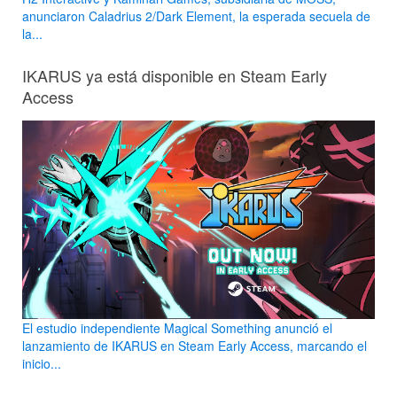
anunciaron Caladrius 2/Dark Element, la esperada secuela de
la...
IKARUS ya está disponible en Steam Early
Access
El estudio independiente Magical Something anunció el
lanzamiento de IKARUS en Steam Early Access, marcando el
inicio...