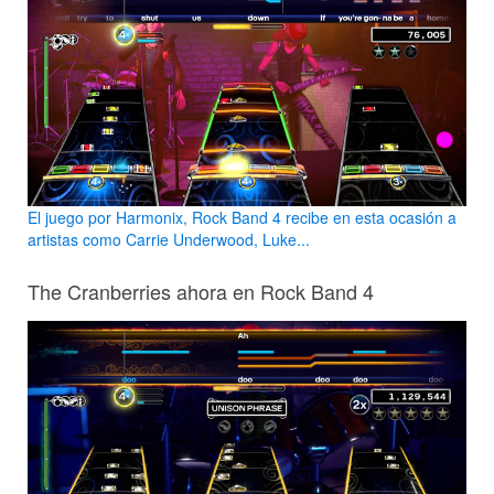
El juego por Harmonix, Rock Band 4 recibe en esta ocasión a
artistas como Carrie Underwood, Luke...
The Cranberries ahora en Rock Band 4