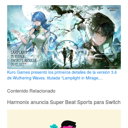
Kuro Games presentó los primeros detalles de la versión 3.6
de Wuthering Waves, titulada “Lamplight in Mirage,...
Contenido Relacionado
Harmonix anuncia Super Beat Sports para Switch