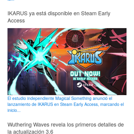
IKARUS ya está disponible en Steam Early
Access
El estudio independiente Magical Something anunció el
lanzamiento de IKARUS en Steam Early Access, marcando el
inicio...
Wuthering Waves revela los primeros detalles de
la actualización 3.6