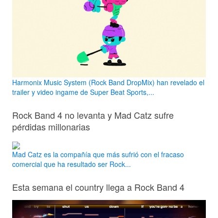
Harmonix Music System (Rock Band DropMix) han revelado el
trailer y video ingame de Super Beat Sports,...
Rock Band 4 no levanta y Mad Catz sufre
pérdidas millonarias
Mad Catz es la compañía que más sufrió con el fracaso
comercial que ha resultado ser Rock...
Esta semana el country llega a Rock Band 4