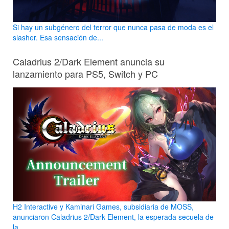
Si hay un subgénero del terror que nunca pasa de moda es el
slasher. Esa sensación de...
Caladrius 2/Dark Element anuncia su
lanzamiento para PS5, Switch y PC
H2 Interactive y Kaminari Games, subsidiaria de MOSS,
anunciaron Caladrius 2/Dark Element, la esperada secuela de
la...