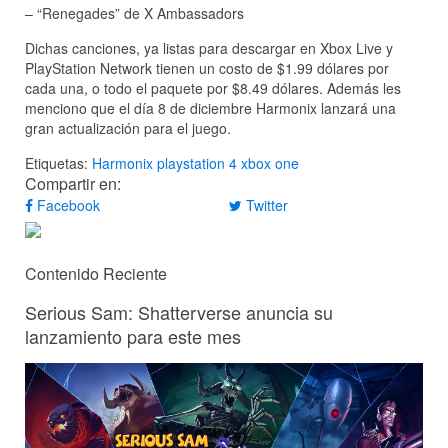
– “Renegades” de X Ambassadors
Dichas canciones, ya listas para descargar en Xbox Live y
PlayStation Network tienen un costo de $1.99 dólares por
cada una, o todo el paquete por $8.49 dólares. Además les
menciono que el día 8 de diciembre Harmonix lanzará una
gran actualización para el juego.
Etiquetas:
Harmonix
playstation 4
xbox one
Compartir en:
Facebook
Twitter
Contenido Reciente
Serious Sam: Shatterverse anuncia su
lanzamiento para este mes