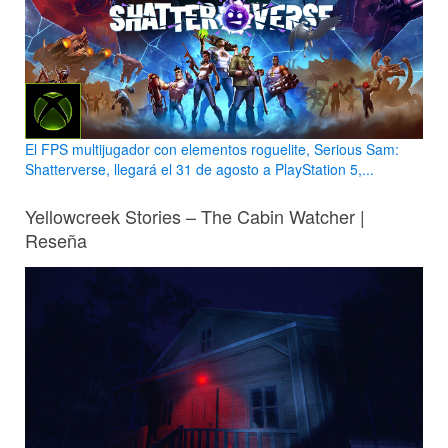
El FPS multijugador con elementos roguelite, Serious Sam:
Shatterverse, llegará el 31 de agosto a PlayStation 5,...
Yellowcreek Stories – The Cabin Watcher |
Reseña