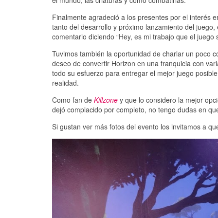
Finalmente agradeció a los presentes por el interés 
tanto del desarrollo y próximo lanzamiento del juego
comentario diciendo “Hey, es mi trabajo que el juego 
Tuvimos también la oportunidad de charlar un poco c
deseo de convertir Horizon en una franquicia con vari
todo su esfuerzo para entregar el mejor juego posible
realidad.
Como fan de
Killzone
y que lo considero la mejor opc
dejó complacido por completo, no tengo dudas en que
Si gustan ver más fotos del evento los invitamos a q