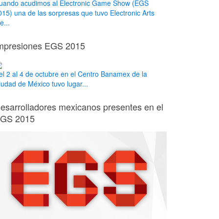
uando acudimos al Electronic Game Show (EGS
015) una de las sorpresas que tuvo Electronic Arts
e...
mpresiones EGS 2015
el 2 al 4 de octubre en el Centro Banamex de la
iudad de México tuvo lugar...
esarrolladores mexicanos presentes en el
GS 2015