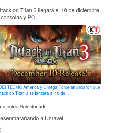
ttack on Titan 3 llegará el 10 de diciembre
 consolas y PC
OEI TECMO America y Omega Force anunciaron que
tack on Titan 3 se lanzará el 10 de...
ontenido Relacionado
esenmarañando a Unravel