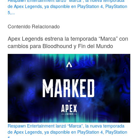
de Apex Legends, ya disponible en PlayStation 4, PlayStation
5,...
Contenido Relacionado
Apex Legends estrena la temporada “Marca” con
cambios para Bloodhound y Fin del Mundo
Respawn Entertainment lanzó “Marca”, la nueva temporada
de Apex Legends, ya disponible en PlayStation 4, PlayStation