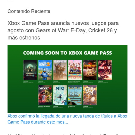
Contenido Reciente
Xbox Game Pass anuncia nuevos juegos para
agosto con Gears of War: E-Day, Cricket 26 y
más estrenos
Xbox confirmó la llegada de una nueva tanda de títulos a Xbox
Game Pass durante este mes...