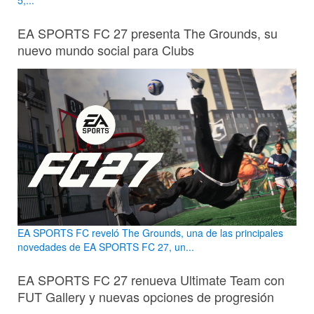
5,...
EA SPORTS FC 27 presenta The Grounds, su
nuevo mundo social para Clubs
EA SPORTS FC reveló The Grounds, una de las principales
novedades de EA SPORTS FC 27, un...
EA SPORTS FC 27 renueva Ultimate Team con
FUT Gallery y nuevas opciones de progresión