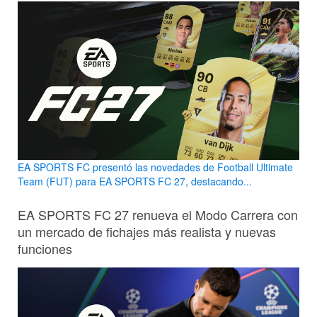
EA SPORTS FC presentó las novedades de Football Ultimate
Team (FUT) para EA SPORTS FC 27, destacando...
EA SPORTS FC 27 renueva el Modo Carrera con
un mercado de fichajes más realista y nuevas
funciones