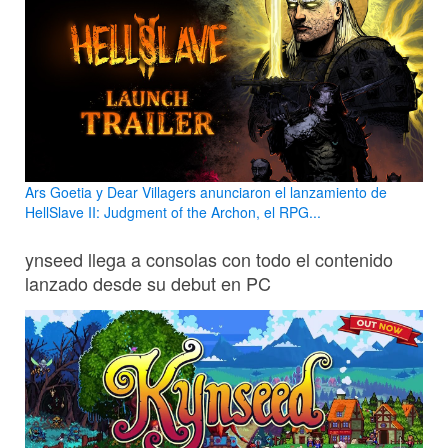
Ars Goetia y Dear Villagers anunciaron el lanzamiento de
HellSlave II: Judgment of the Archon, el RPG...
ynseed llega a consolas con todo el contenido
lanzado desde su debut en PC