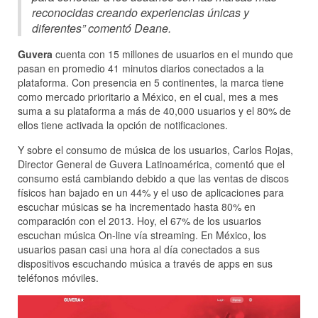
reconocidas creando experiencias únicas y
diferentes” comentó Deane.
Guvera
cuenta con 15 millones de usuarios en el mundo que
pasan en promedio 41 minutos diarios conectados a la
plataforma. Con presencia en 5 continentes, la marca tiene
como mercado prioritario a México, en el cual, mes a mes
suma a su plataforma a más de 40,000 usuarios y el 80% de
ellos tiene activada la opción de notificaciones.
Y sobre el consumo de música de los usuarios, Carlos Rojas,
Director General de Guvera Latinoamérica, comentó que el
consumo está cambiando debido a que las ventas de discos
físicos han bajado en un 44% y el uso de aplicaciones para
escuchar músicas se ha incrementado hasta 80% en
comparación con el 2013. Hoy, el 67% de los usuarios
escuchan música On-line vía streaming. En México, los
usuarios pasan casi una hora al día conectados a sus
dispositivos escuchando música a través de apps en sus
teléfonos móviles.