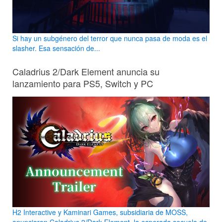
Si hay un subgénero del terror que nunca pasa de moda es el
slasher. Esa sensación de...
Caladrius 2/Dark Element anuncia su
lanzamiento para PS5, Switch y PC
H2 Interactive y Kaminari Games, subsidiaria de MOSS,