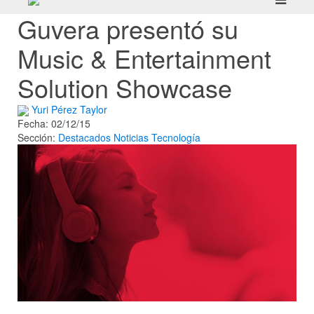
Guvera presentó su
Music & Entertainment
Solution Showcase
Yuri Pérez Taylor
Fecha: 02/12/15
Sección:
Destacados
Noticias
Tecnología