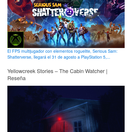
El FPS multijugador con elementos roguelite, Serious Sam:
Shatterverse, llegará el 31 de agosto a PlayStation 5,...
Yellowcreek Stories – The Cabin Watcher |
Reseña