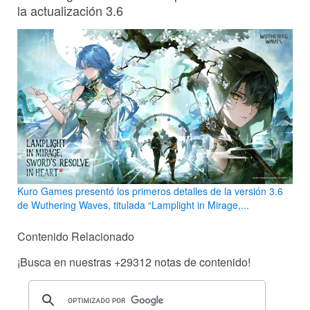
la actualización 3.6
Kuro Games presentó los primeros detalles de la versión 3.6
de Wuthering Waves, titulada “Lamplight in Mirage,...
Contenido Relacionado
¡Busca en nuestras
+29312
notas de contenido!