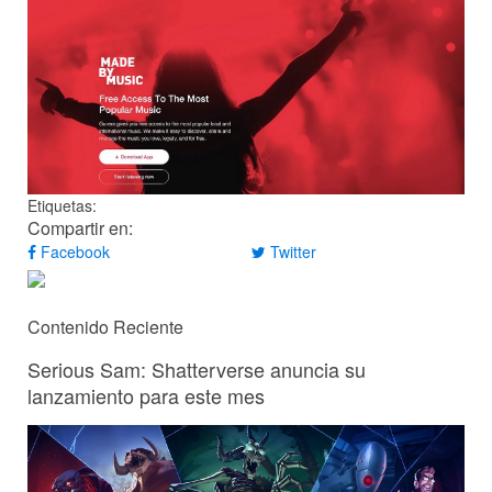
Etiquetas:
Compartir en:
Facebook
Twitter
Contenido Reciente
Serious Sam: Shatterverse anuncia su
lanzamiento para este mes