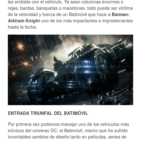
les embiste con el vehículo. Ya sean columnas enormes o
rejas, bardas, banquetas o macetones, todo puede ser víctima
de la velocidad y fuerza de un Batimóvil que hace a
Batman:
Arkham Knight
uno de los más impactantes e impresionantes
hasta la fecha.
ENTRADA TRIUNFAL DEL BATIMÓVIL
Por primera vez podemos manejar uno de los vehículos más
icónicos del universo DC: el Batimóvil, mismo que ha sufrido
incontables cambios de diseño tanto en películas, series de