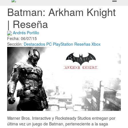
Batman: Arkham Knight
| Reseña
Andrés Portillo
Fecha: 06/07/15
Sección:
Destacados
PC
PlayStation
Reseñas
Xbox
Warner Bros. Interactive y Rocksteady Studios entregan por
última vez un juego de Batman, perteneciente a la saga