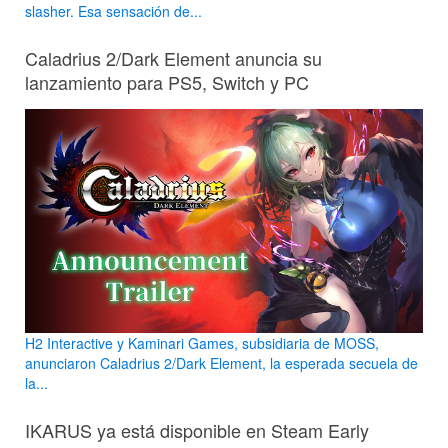
slasher. Esa sensación de...
Caladrius 2/Dark Element anuncia su
lanzamiento para PS5, Switch y PC
H2 Interactive y Kaminari Games, subsidiaria de MOSS,
anunciaron Caladrius 2/Dark Element, la esperada secuela de
la...
IKARUS ya está disponible en Steam Early