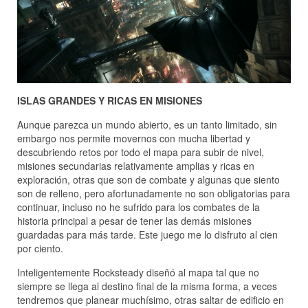
ISLAS GRANDES Y RICAS EN MISIONES
Aunque parezca un mundo abierto, es un tanto limitado, sin
embargo nos permite movernos con mucha libertad y
descubriendo retos por todo el mapa para subir de nivel,
misiones secundarias relativamente amplias y ricas en
exploración, otras que son de combate y algunas que siento
son de relleno, pero afortunadamente no son obligatorias para
continuar, incluso no he sufrido para los combates de la
historia principal a pesar de tener las demás misiones
guardadas para más tarde. Este juego me lo disfruto al cien
por ciento.
Inteligentemente Rocksteady diseñó al mapa tal que no
siempre se llega al destino final de la misma forma, a veces
tendremos que planear muchísimo, otras saltar de edificio en