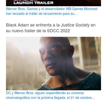
Warner Bros. Games y el desarrollador WB Games Montreal
han lanzado el tráiler de lanzamiento para su...
Black Adam se enfrenta a la Justice Society en
su nuevo trailer de la SDCC 2022
DC y Warner Bros. siguen expandiendo su universo
cinematográfico con la próxima llegada, el 21 de octubre...