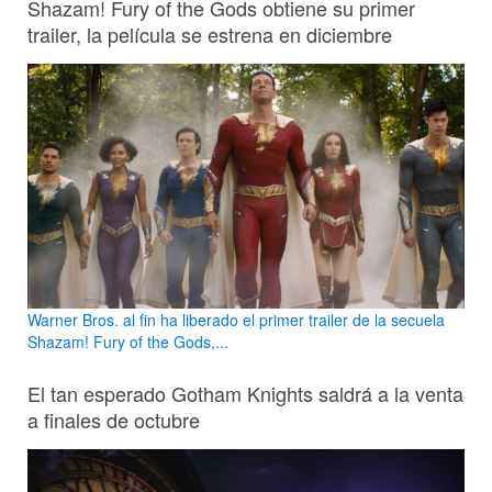
Shazam! Fury of the Gods obtiene su primer
trailer, la película se estrena en diciembre
Warner Bros. al fin ha liberado el primer trailer de la secuela
Shazam! Fury of the Gods,...
El tan esperado Gotham Knights saldrá a la venta
a finales de octubre