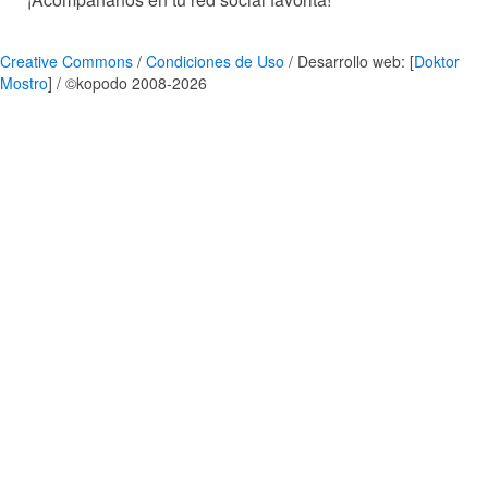
Creative Commons
/
Condiciones de Uso
/ Desarrollo web: [
Doktor
Mostro
] / ©kopodo 2008-2026