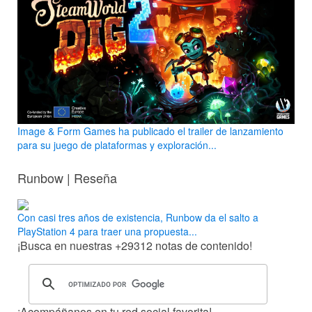
Image & Form Games ha publicado el trailer de lanzamiento
para su juego de plataformas y exploración...
Runbow | Reseña
Con casi tres años de existencia, Runbow da el salto a
PlayStation 4 para traer una propuesta...
¡Busca en nuestras
+29312
notas de contenido!
¡Acompáñanos en tu red social favorita!