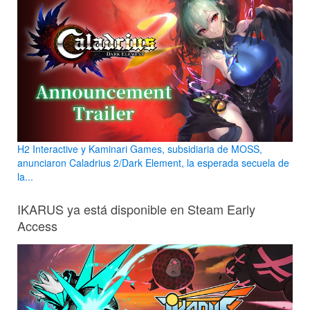
H2 Interactive y Kaminari Games, subsidiaria de MOSS,
anunciaron Caladrius 2/Dark Element, la esperada secuela de
la...
IKARUS ya está disponible en Steam Early
Access