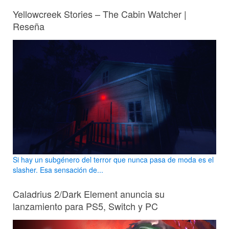
Yellowcreek Stories – The Cabin Watcher |
Reseña
Si hay un subgénero del terror que nunca pasa de moda es el
slasher. Esa sensación de...
Caladrius 2/Dark Element anuncia su
lanzamiento para PS5, Switch y PC