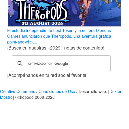
El estudio independiente Lost Token y la editora Dionous
Games anunciaron que Theropods, una aventura gráfica
point-and-click...
¡Busca en nuestras
+29291
notas de contenido!
¡Acompáñanos en tu red social favorita!
Creative Commons
/
Condiciones de Uso
/ Desarrollo web: [
Doktor
Mostro
] / ©kopodo 2008-2026