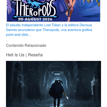
El estudio independiente Lost Token y la editora Dionous
Games anunciaron que Theropods, una aventura gráfica
point-and-click...
Contenido Relacionado
Hell Is Us | Reseña