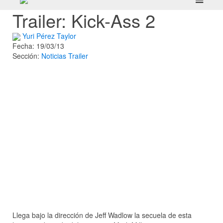
Trailer: Kick-Ass 2
Yuri Pérez Taylor
Fecha: 19/03/13
Sección:
Noticias
Trailer
Llega bajo la dirección de Jeff Wadlow la secuela de esta