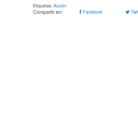
Etiquetas:
Acción
Compartir en:
Facebook
Twit